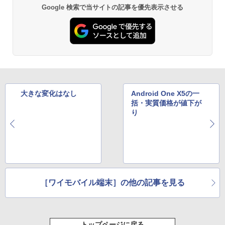
Google 検索で当サイトの記事を優先表示させる
大きな変化はなし
Android One X5の一
括・実質価格が値下が
り
［ワイモバイル端末］の他の記事を見る
トップページに戻る