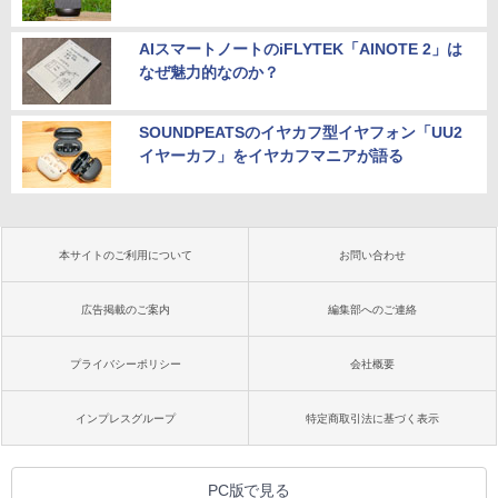
AIスマートノートのiFLYTEK「AINOTE 2」は
なぜ魅力的なのか？
SOUNDPEATSのイヤカフ型イヤフォン「UU2
イヤーカフ」をイヤカフマニアが語る
本サイトのご利用について
お問い合わせ
広告掲載のご案内
編集部へのご連絡
プライバシーポリシー
会社概要
インプレスグループ
特定商取引法に基づく表示
PC版で見る