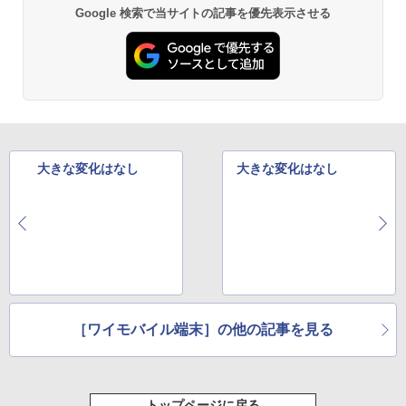
Google 検索で当サイトの記事を優先表示させる
大きな変化はなし
大きな変化はなし
［ワイモバイル端末］の他の記事を見る
トップページに戻る