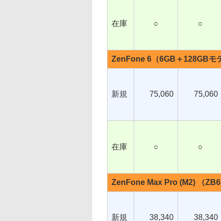
在庫
○
○
ZenFone 6（6GB＋128GB
新規
75,060
75,060
在庫
○
○
ZenFone Max Pro (M2) （ZB
新規
38,340
38,340