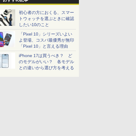
初心者の方におくる、スマー
トウォッチを選ぶときに確認
したい10のこと
「Pixel 10」シリーズいよい
よ登場、コスパ最優秀が無印
「Pixel 10」と言える理由
iPhone 17は買うべき？ ど
のモデルがいい？ 各モデル
との違いから選び方を考える