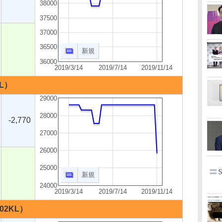
38000
37500
37000
36500
新規
36000
2019/3/14
2019/7/14
2019/11/14
KL）
29000
28000
-2,770
27000
26000
25000
新規
24000
2019/3/14
2019/7/14
2019/11/14
602KL）