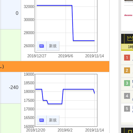
32000
0
30000
28000
26000
新規
1
2018/12/27
2019/6/6
2019/11/14
KL）
19000
18500
-240
18000
17500
17000
16500
新規
16000
2018/12/20
2019/6/2
2019/11/14