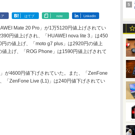
ェア
はてブ
note
LinkedIn
 Mate 20 Pro」が1万5120円値上げされてい
90円値上げされ、「HUAWEI nova lite 3」は450
0円の値上げ、「moto g7 plus」は2920円の値上
60円の値上げ、「ROG Phone」は1590円値上げされて
M1)」が4600円値下げされていた。また、「ZenFone
、「ZenFone Live (L1)」は240円値下げされてい