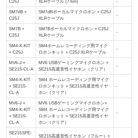
C25J
XLRケーブル (7.6m)
-
SM7dB +
SM7dBボーカルマイクロホン + C25J
-
C25J
XLRケーブル
SM7B +
SM7Bボーカルマイクロホン + C25J
-
C25J
XLRケーブル
SM4-K-KIT
SM4ホームレコーディング用マイク
-
+ C25J
ロホンキット + C25J XLRケーブル
MV6-J +
MV6 USBゲーミングマイクロホン +
-
SE215-CL-A
SE215高遮音性イヤホン（クリア）
SM4-K-KIT
SM4 ホームレコーディング用マイク
+ SE215-
ロホンキット + SE215高遮音性イヤ
-
CL-A
ホン（クリア）
MV6-J +
MV6 USBゲーミングマイクロホン+
SM4-K-KIT
SM4 ホームレコーディング用マイク
-
+ SE215-
ロホンキット + SE215高遮音性イヤ
CL-A
ホン（クリア）
SE215SPE-
SE215高遮音性イヤホン（ブルー）+