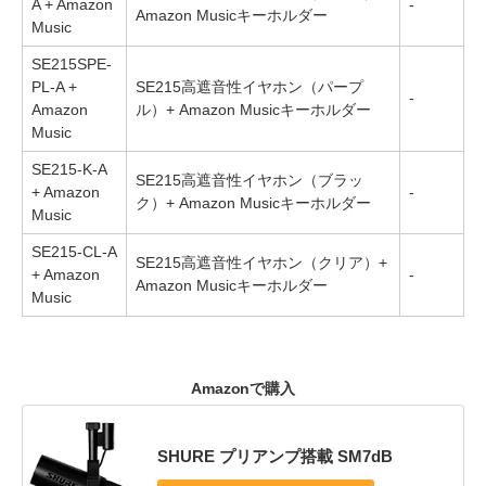
A + Amazon
-
Amazon Musicキーホルダー
Music
SE215SPE-
PL-A +
SE215高遮音性イヤホン（パープ
-
Amazon
ル）+ Amazon Musicキーホルダー
Music
SE215-K-A
SE215高遮音性イヤホン（ブラッ
+ Amazon
-
ク）+ Amazon Musicキーホルダー
Music
SE215-CL-A
SE215高遮音性イヤホン（クリア）+
+ Amazon
-
Amazon Musicキーホルダー
Music
Amazonで購入
SHURE プリアンプ搭載 SM7dB