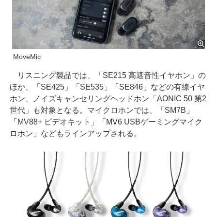
MoveMic
リスニング製品では、「SE215 高遮音性イヤホン」の
ほか、「SE425」「SE535」「SE846」などの有線イヤ
ホン、ノイズキャンセリングヘッドホン「AONIC 50 第2
世代」も対象となる。マイクロホンでは、「SM7B」
「MV88+ ビデオキット」「MV6 USBゲーミングマイク
ロホン」などもラインアップされる。