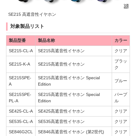
SE215 高遮音性イヤホン
対象製品リスト
製品型番
製品名称
カラー
SE215-CL-A
SE215高遮音性イヤホン
クリア
ブラッ
SE215-K-A
SE215高遮音性イヤホン
ク
SE215SPE-
SE215高遮音性イヤホン Special
ブルー
A
Edition
SE215SPE-
SE215高遮音性イヤホン Special
パープ
PL-A
Edition
ル
SE425-CL-A
SE425高遮音性イヤホン
クリア
SE535-CL-A
SE535高遮音性イヤホン
クリア
SE846G2CL
SE846高遮音性イヤホン (第2世代)
クリア