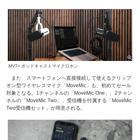
MV7+ ポッドキャストマイクロホン
また、スマートフォンへ直接接続して使えるクリップ
オン型ワイヤレスマイク「MoveMic」も、初めてセール
対象となる。1チャンネルの「MoveMic One」、2チャン
ネルの「MoveMic Two」、受信機を付属する「MoveMic
Two受信機セット」が用意される。