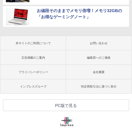
お値段そのままでメモリ倍増！メモリ32GBの
「お得なゲーミングノート」
本サイトのご利用について
お問い合わせ
広告掲載のご案内
編集部へのご連絡
プライバシーポリシー
会社概要
インプレスグループ
特定商取引法に基づく表示
PC版で見る