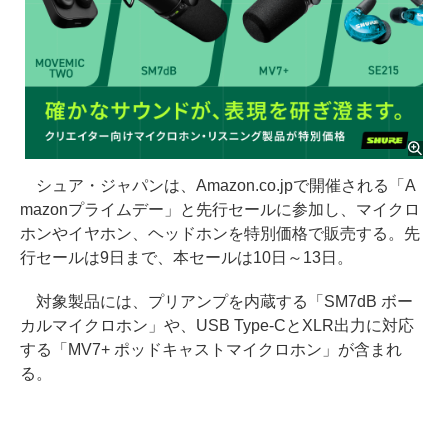
シュア・ジャパンは、Amazon.co.jpで開催される「A
mazonプライムデー」と先行セールに参加し、マイクロ
ホンやイヤホン、ヘッドホンを特別価格で販売する。先
行セールは9日まで、本セールは10日～13日。
対象製品には、プリアンプを内蔵する「SM7dB ボー
カルマイクロホン」や、USB Type-CとXLR出力に対応
する「MV7+ ポッドキャストマイクロホン」が含まれ
る。