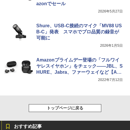
azonでセール
2026年5月27日
Shure、USB-C接続のマイク「MV88 US
B-C」発表 スマホでプロ品質の録音が
可能に
2026年1月5日
Amazonプライムデー登場の「フルワイ
ヤレスイヤホン」をチェック――JBL、S
HURE、Jabra、ファーウェイなど【Am
azonプライムデー】
2022年7月12日
トップページに戻る
おすすめ記事