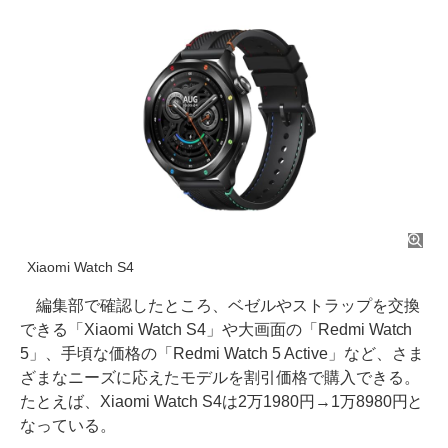
Xiaomi Watch S4
編集部で確認したところ、ベゼルやストラップを交換
できる「Xiaomi Watch S4」や大画面の「Redmi Watch
5」、手頃な価格の「Redmi Watch 5 Active」など、さま
ざまなニーズに応えたモデルを割引価格で購入できる。
たとえば、Xiaomi Watch S4は2万1980円→1万8980円と
なっている。