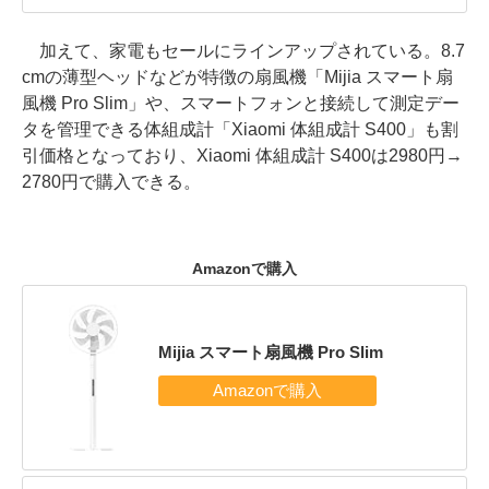
加えて、家電もセールにラインアップされている。8.7
cmの薄型ヘッドなどが特徴の扇風機「Mijia スマート扇
風機 Pro Slim」や、スマートフォンと接続して測定デー
タを管理できる体組成計「Xiaomi 体組成計 S400」も割
引価格となっており、Xiaomi 体組成計 S400は2980円→
2780円で購入できる。
Amazonで購入
Mijia スマート扇風機 Pro Slim