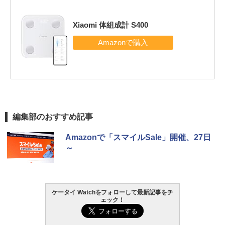
Xiaomi 体組成計 S400
編集部のおすすめ記事
Amazonで「スマイルSale」開催、27日
～
ケータイ Watchをフォローして最新記事をチ
ェック！