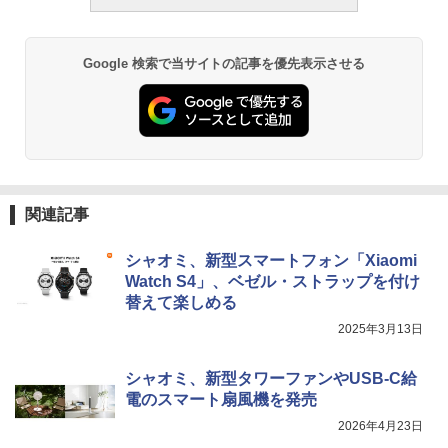
Google 検索で当サイトの記事を優先表示させる
関連記事
シャオミ、新型スマートフォン「Xiaomi
Watch S4」、ベゼル・ストラップを付け
替えて楽しめる
2025年3月13日
シャオミ、新型タワーファンやUSB-C給
電のスマート扇風機を発売
2026年4月23日