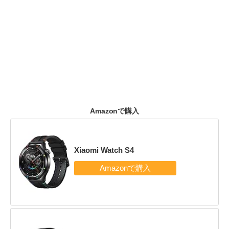
Amazonで購入
Xiaomi Watch S4