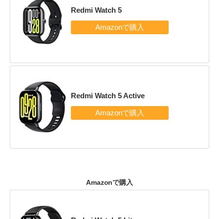
Redmi Watch 5
Redmi Watch 5 Active
Amazonで購入