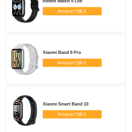
Redmi Watch 5 Lite
Xiaomi Band 9 Pro
Xiaomi Smart Band 10