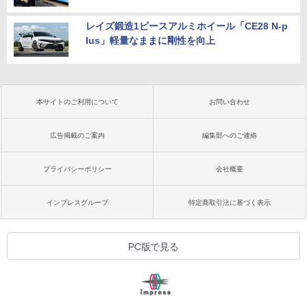
レイズ鍛造1ピースアルミホイール「CE28 N-p
lus」軽量なままに剛性を向上
本サイトのご利用について
お問い合わせ
広告掲載のご案内
編集部へのご連絡
プライバシーポリシー
会社概要
インプレスグループ
特定商取引法に基づく表示
PC版で見る