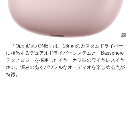
「OpenDots ONE」は、16mmのカスタムドライバー
に相当するデュアルドライバーシステムと、Bassphere
テクノロジーを採用したイヤーカフ型のワイヤレスイヤ
ホン。深みのあるパワフルなオーディオを楽しめる点が
特徴。