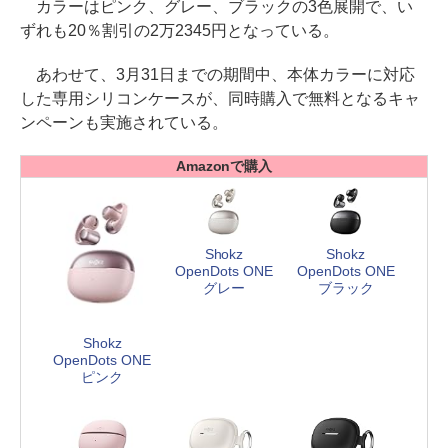
カラーはピンク、グレー、ブラックの3色展開で、い
ずれも20％割引の2万2345円となっている。
あわせて、3月31日までの期間中、本体カラーに対応
した専用シリコンケースが、同時購入で無料となるキャ
ンペーンも実施されている。
Amazonで購入
Shokz
Shokz
OpenDots ONE
OpenDots ONE
グレー
ブラック
Shokz
OpenDots ONE
ピンク