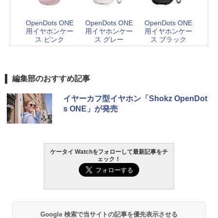
OpenDots ONE
OpenDots ONE
OpenDots ONE
用イヤホンケー
用イヤホンケー
用イヤホンケー
ス ピンク
ス グレー
ス ブラック
編集部のおすすめ記事
イヤーカフ型イヤホン「Shokz OpenDot
s ONE」が発売
ケータイ Watchをフォローして最新記事をチ
ェック！
Google 検索で当サイトの記事を優先表示させる