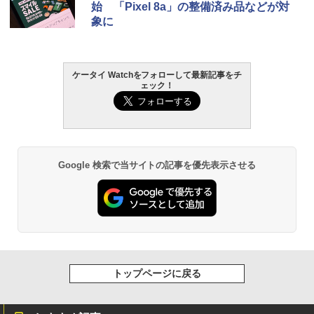
始 「Pixel 8a」の整備済み品などが対
象に
ケータイ Watchをフォローして最新記事をチ
ェック！
Google 検索で当サイトの記事を優先表示させる
トップページに戻る