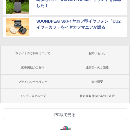
した！
SOUNDPEATSのイヤカフ型イヤフォン「UU2
イヤーカフ」をイヤカフマニアが語る
本サイトのご利用について
お問い合わせ
広告掲載のご案内
編集部へのご連絡
プライバシーポリシー
会社概要
インプレスグループ
特定商取引法に基づく表示
PC版で見る