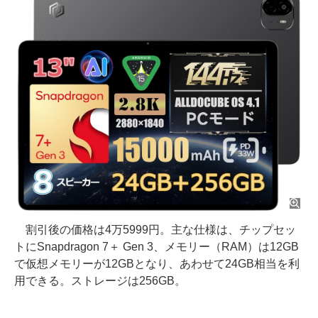
割引後の価格は4万5999円。主な仕様は、チップセッ
トにSnapdragon 7＋ Gen 3、メモリー（RAM）は12GB
で仮想メモリーが12GBとなり、あわせて24GB相当を利
用できる。ストレージは256GB。