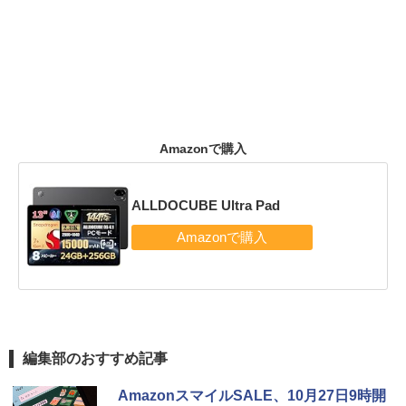
Amazonで購入
ALLDOCUBE Ultra Pad
編集部のおすすめ記事
AmazonスマイルSALE、10月27日9時開