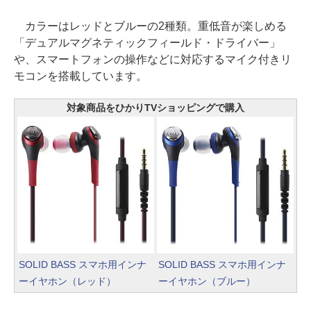
カラーはレッドとブルーの2種類。重低音が楽しめる
「デュアルマグネティックフィールド・ドライバー」
や、スマートフォンの操作などに対応するマイク付きリ
モコンを搭載しています。
対象商品をひかりTVショッピングで購入
SOLID BASS スマホ用インナ
SOLID BASS スマホ用インナ
ーイヤホン（レッド）
ーイヤホン（ブルー）