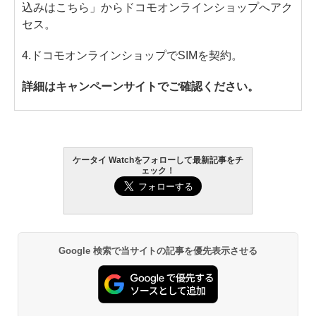
込みはこちら」からドコモオンラインショップへアク
セス。
4.ドコモオンラインショップでSIMを契約。
詳細はキャンペーンサイトでご確認ください。
ケータイ Watchをフォローして最新記事をチ
ェック！
Google 検索で当サイトの記事を優先表示させる