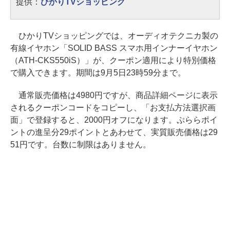
提供：
ひかりTVショッピング
ひかりTVショッピングでは、オーディオテクニカ製の
有線イヤホン「SOLID BASS スマホ用インナーイヤホン
（ATH-CKS550iS）」が、クーポン適用により特別価格
で購入できます。期間は9月5日23時59分まで。
通常販売価格は4980円ですが、商品詳細ページに表示
されるクーポンコードをコピーし、「お支払方法選択画
面」で登録すると、2000円オフになります。ぷららポイ
ントの進呈分29ポイントとあわせて、実質販売価格は29
51円です。台数に制限はありません。