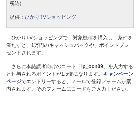
税込)
提供：
ひかりTVショッピング
ひかりTVショッピングで、対象機種を購入し、条件を
満たすと、1万円のキャッシュバックや、ポイントプレ
ゼントされます。
さらに本誌読者向けのコード「
ip_ocn09
」を入力する
と付与されるポイントが1.5倍になります。
キャンペーン
ページ
でエントリーすると、メールで登録フォームが案
内されます。そのフォームにコードをご入力ください。