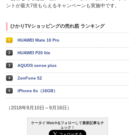
ントが最大7倍もらえるキャンペーンも実施中です。
ひかりTVショッピングの売れ筋 ランキング
HUAWEI Mate 10 Pro
1
HUAWEI P20 lite
2
AQUOS sense plus
3
ZenFone 5Z
4
iPhone 6s（16GB）
5
（2018年9月10日～9月16日）
ケータイ Watchをフォローして最新記事をチ
ェック！