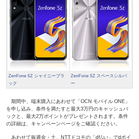
ZenFone 5Z シャイニーブラ
ZenFone 5Z スペースシルバ
ック
ー
期間中、端末購入にあわせて「OCN モバイル ONE」
を申し込み、条件を満たすと最大3万円のキャッシュバ
ックと、最大2万ポイントがプレゼントされます。条件
の詳細は、キャンペーンページをご確認ください。
あわせて毎週金・土、NTTドコモの「d払い」でdポイ