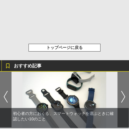
トップページに戻る
おすすめ記事
初心者の方におくる、スマートウォッチを選ぶときに確
認したい10のこと