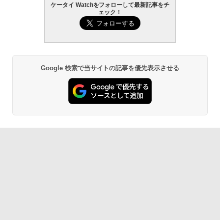
ケータイ Watchをフォローして最新記事をチ
ェック！
Google 検索で当サイトの記事を優先表示させる