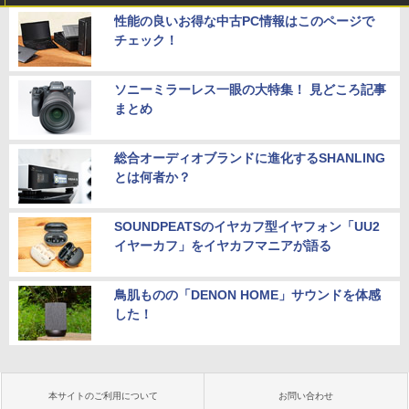
性能の良いお得な中古PC情報はこのページで
チェック！
ソニーミラーレス一眼の大特集！ 見どころ記事
まとめ
総合オーディオブランドに進化するSHANLING
とは何者か？
SOUNDPEATSのイヤカフ型イヤフォン「UU2
イヤーカフ」をイヤカフマニアが語る
鳥肌ものの「DENON HOME」サウンドを体感
した！
本サイトのご利用について
お問い合わせ