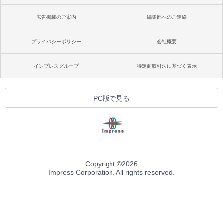
広告掲載のご案内
編集部へのご連絡
プライバシーポリシー
会社概要
インプレスグループ
特定商取引法に基づく表示
PC版で見る
Copyright ©
2026
Impress Corporation. All rights reserved.