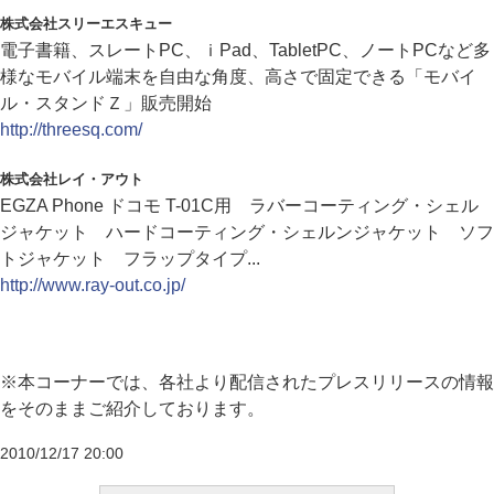
株式会社スリーエスキュー
電子書籍、スレートPC、ｉPad、TabletPC、ノートPCなど多
様なモバイル端末を自由な角度、高さで固定できる「モバイ
ル・スタンドＺ」販売開始
http://threesq.com/
株式会社レイ・アウト
EGZA Phone ドコモ T-01C用 ラバーコーティング・シェル
ジャケット ハードコーティング・シェルンジャケット ソフ
トジャケット フラップタイプ...
http://www.ray-out.co.jp/
※本コーナーでは、各社より配信されたプレスリリースの情報
をそのままご紹介しております。
2010/12/17 20:00