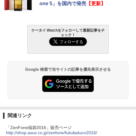
one 5」を国内で発売
【更新】
ケータイ Watchをフォローして最新記事をチ
ェック！
Google 検索で当サイトの記事を優先表示させる
関連リンク
「ZenFone福袋2016」販売ページ
http://shop.asus.co.jp/zenfone/fukubukuro2016/