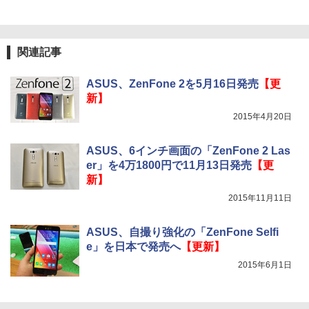
関連記事
ASUS、ZenFone 2を5月16日発売
【更
新】
2015年4月20日
ASUS、6インチ画面の「ZenFone 2 Las
er」を4万1800円で11月13日発売
【更
新】
2015年11月11日
ASUS、自撮り強化の「ZenFone Selfi
e」を日本で発売へ
【更新】
2015年6月1日