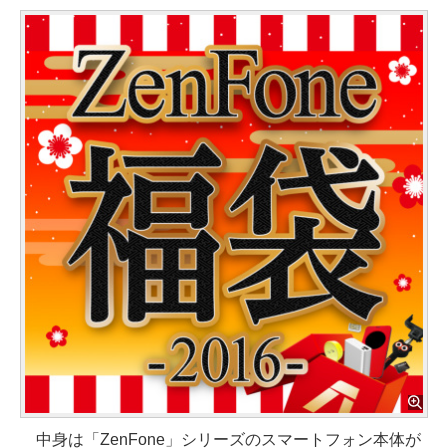
中身は「ZenFone」シリーズのスマートフォン本体が