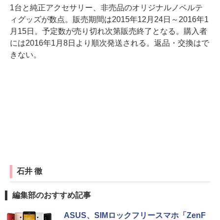
1台と純正アクセサリー、非売品のオリジナルノベルテ
ィグッズが数点。販売期間は2015年12月24日～2016年1
月15日。予定数が売り切れ次第販売終了となる。購入者
には2016年1月8日より順次発送される。返品・交換はで
きない。
石井 徹
編集部のおすすめ記事
ASUS、SIMロックフリースマホ「ZenF