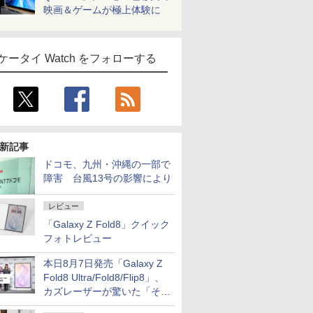
映画＆ゲームが極上体験に
ケータイ Watch をフォローする
新記事
ドコモ、九州・沖縄の一部で
障害 台風13号の影響により
レビュー
「Galaxy Z Fold8」クイック
フォトレビュー
本日8月7日発売「Galaxy Z
Fold8 Ultra/Fold8/Flip8」、
カズレーザーが驚いた「そば
屋のメニュー並みの薄さ」