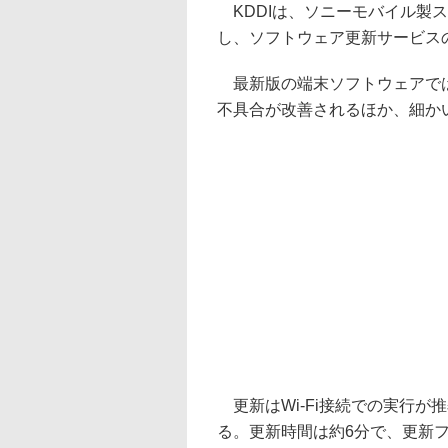
KDDIは、ソニーモバイル製スマー
し、ソフトウェア更新サービス
最新版の端末ソフトウェアでは、
不具合が改善されるほか、細か
更新はWi-Fi接続での実行が
る。更新時間は約6分で、更新フ