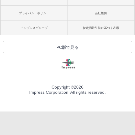
プライバシーポリシー
会社概要
インプレスグループ
特定商取引法に基づく表示
PC版で見る
Copyright ©
2026
Impress Corporation. All rights reserved.