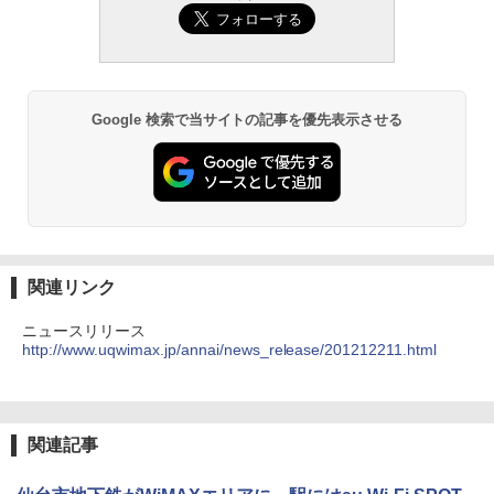
Google 検索で当サイトの記事を優先表示させる
関連リンク
ニュースリリース
http://www.uqwimax.jp/annai/news_release/201212211.html
関連記事