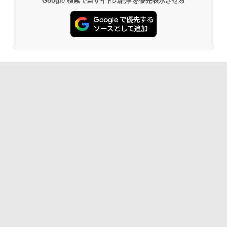
Google 検索で当サイトの記事を優先表示させる