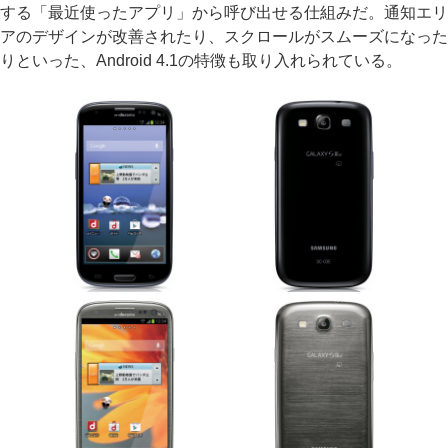
する「最近使ったアプリ」から呼び出せる仕組みだ。通知エリ
アのデザインが改善されたり、スクロールがスムーズになった
りといった、Android 4.1の特徴も取り入れられている。