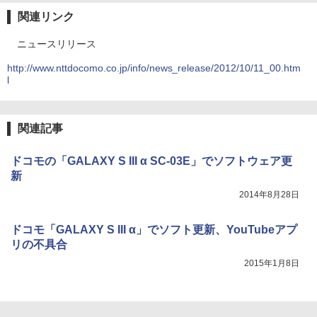
関連リンク
ニュースリリース
http://www.nttdocomo.co.jp/info/news_release/2012/10/11_00.htm
l
関連記事
ドコモの「GALAXY S III α SC-03E」でソフトウェア更
新
2014年8月28日
ドコモ「GALAXY S III α」でソフト更新、YouTubeアプ
リの不具合
2015年1月8日