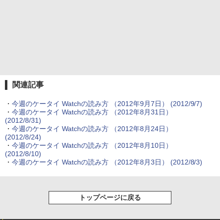
関連記事
・
今週のケータイ Watchの読み方 （2012年9月7日）
(2012/9/7)
・
今週のケータイ Watchの読み方 （2012年8月31日）
(2012/8/31)
・
今週のケータイ Watchの読み方 （2012年8月24日）
(2012/8/24)
・
今週のケータイ Watchの読み方 （2012年8月10日）
(2012/8/10)
・
今週のケータイ Watchの読み方 （2012年8月3日）
(2012/8/3)
トップページに戻る