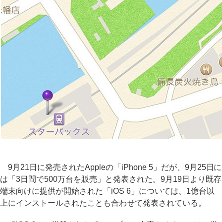
9月21日に発売されたAppleの「iPhone 5」だが、9月25日に
は「3日間で500万台を販売」と発表された。9月19日より既存
端末向けに提供が開始された「iOS 6」については、1億台以
上にインストールされたことも合わせて発表されている。