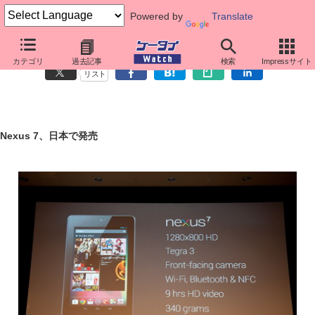
Powered by
Translate
今週のケータイ Watchの読み方 （2012年9月28日）
カテゴリ
過去記事
検索
Impressサイト
リスト
Nexus 7、日本で発売