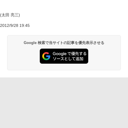
(太田 亮三)
2012/9/28 19:45
Google 検索で当サイトの記事を優先表示させる