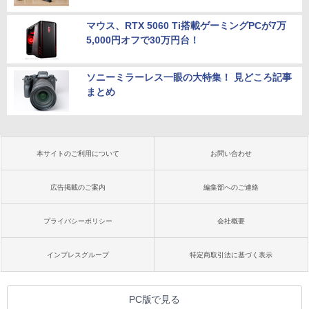
マウス、RTX 5060 Ti搭載ゲーミングPCが7万
5,000円オフで30万円台！
ソニーミラーレス一眼の大特集！ 見どころ記事
まとめ
本サイトのご利用について
お問い合わせ
広告掲載のご案内
編集部へのご連絡
プライバシーポリシー
会社概要
インプレスグループ
特定商取引法に基づく表示
PC版で見る