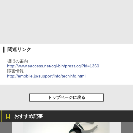
関連リンク
復旧の案内
http://www.eaccess.net/cgi-bin/press.cgi?id=1360
障害情報
http://emobile.jp/support/info/techinfo.html
トップページに戻る
おすすめ記事