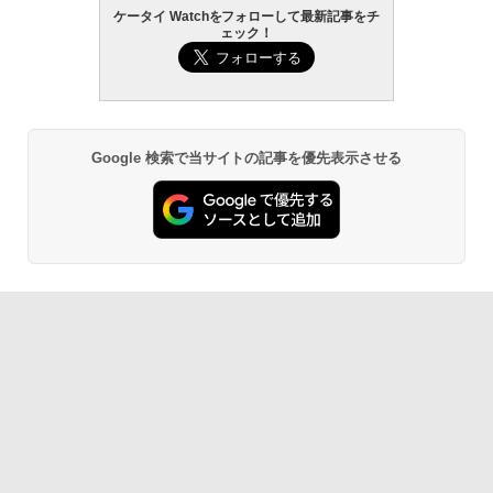
ケータイ Watchをフォローして最新記事をチ
ェック！
Google 検索で当サイトの記事を優先表示させる