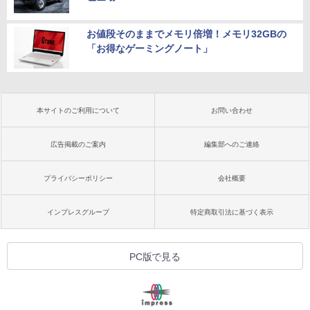
お値段そのままでメモリ倍増！メモリ32GBの
「お得なゲーミングノート」
本サイトのご利用について
お問い合わせ
広告掲載のご案内
編集部へのご連絡
プライバシーポリシー
会社概要
インプレスグループ
特定商取引法に基づく表示
PC版で見る