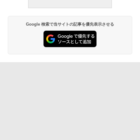
Google 検索で当サイトの記事を優先表示させる