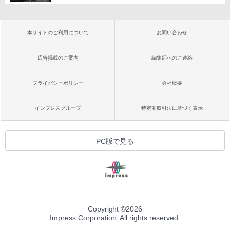
本サイトのご利用について
お問い合わせ
広告掲載のご案内
編集部へのご連絡
プライバシーポリシー
会社概要
インプレスグループ
特定商取引法に基づく表示
PC版で見る
Copyright ©
2026
Impress Corporation. All rights reserved.