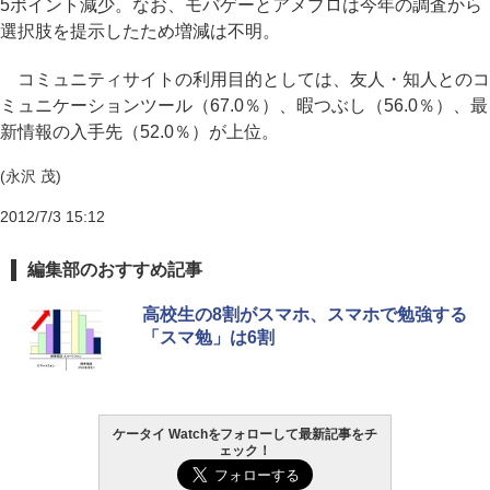
5ポイント減少。なお、モバゲーとアメブロは今年の調査から
選択肢を提示したため増減は不明。
コミュニティサイトの利用目的としては、友人・知人とのコ
ミュニケーションツール（67.0％）、暇つぶし（56.0％）、最
新情報の入手先（52.0％）が上位。
(永沢 茂)
2012/7/3 15:12
編集部のおすすめ記事
高校生の8割がスマホ、スマホで勉強する
「スマ勉」は6割
ケータイ Watchをフォローして最新記事をチ
ェック！