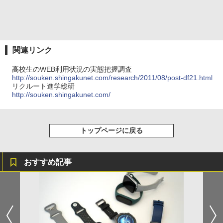
関連リンク
高校生のWEB利用状況の実態把握調査
http://souken.shingakunet.com/research/2011/08/post-df21.html
リクルート進学総研
http://souken.shingakunet.com/
トップページに戻る
おすすめ記事