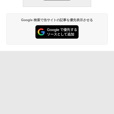
Google 検索で当サイトの記事を優先表示させる