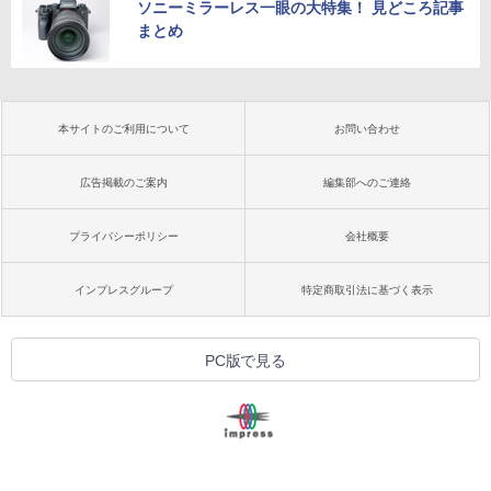
ソニーミラーレス一眼の大特集！ 見どころ記事
まとめ
本サイトのご利用について
お問い合わせ
広告掲載のご案内
編集部へのご連絡
プライバシーポリシー
会社概要
インプレスグループ
特定商取引法に基づく表示
PC版で見る