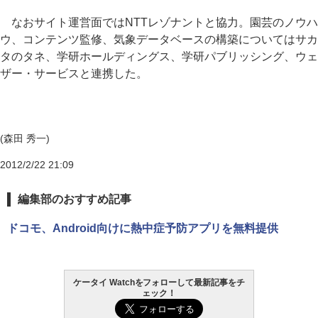
なおサイト運営面ではNTTレゾナントと協力。園芸のノウハ
ウ、コンテンツ監修、気象データベースの構築についてはサカ
タのタネ、学研ホールディングス、学研パブリッシング、ウェ
ザー・サービスと連携した。
(森田 秀一)
2012/2/22 21:09
編集部のおすすめ記事
ドコモ、Android向けに熱中症予防アプリを無料提供
ケータイ Watchをフォローして最新記事をチ
ェック！