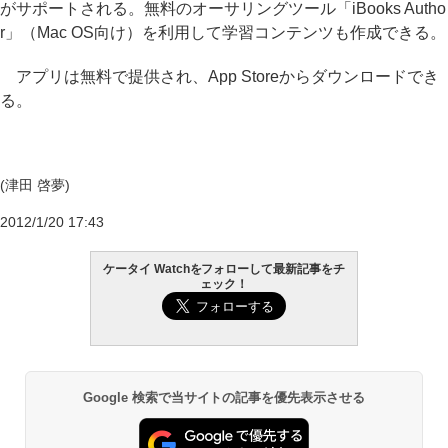
がサポートされる。無料のオーサリングツール「iBooks Autho
r」（Mac OS向け）を利用して学習コンテンツも作成できる。
アプリは無料で提供され、App Storeからダウンロードでき
る。
(津田 啓夢)
2012/1/20 17:43
ケータイ Watchをフォローして最新記事をチ
ェック！
Google 検索で当サイトの記事を優先表示させる