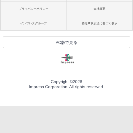
プライバシーポリシー
会社概要
インプレスグループ
特定商取引法に基づく表示
PC版で見る
Copyright ©
2026
Impress Corporation. All rights reserved.