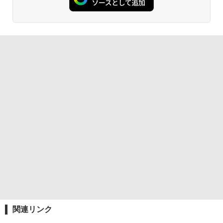
関連リンク