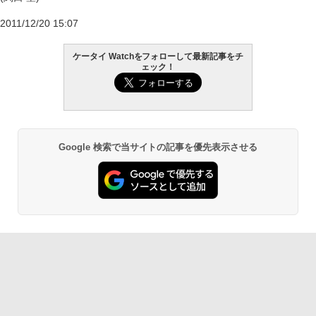
2011/12/20 15:07
ケータイ Watchをフォローして最新記事をチ
ェック！
Google 検索で当サイトの記事を優先表示させる