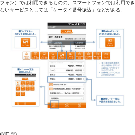
フォン）では利用できるものの、スマートフォンでは利用でき
ないサービスとしては「ケータイ番号振込」などがある。
(関口 聖)