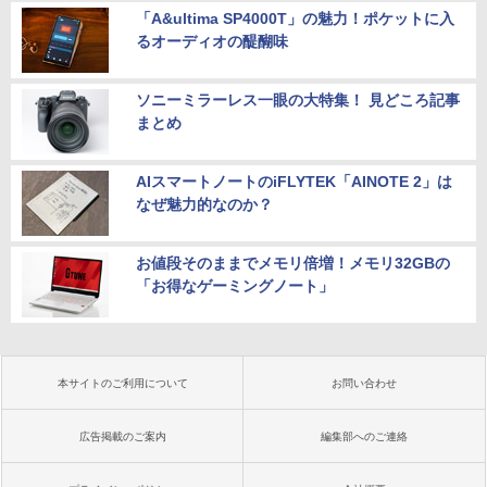
「A&ultima SP4000T」の魅力！ポケットに入
るオーディオの醍醐味
ソニーミラーレス一眼の大特集！ 見どころ記事
まとめ
AIスマートノートのiFLYTEK「AINOTE 2」は
なぜ魅力的なのか？
お値段そのままでメモリ倍増！メモリ32GBの
「お得なゲーミングノート」
本サイトのご利用について
お問い合わせ
広告掲載のご案内
編集部へのご連絡