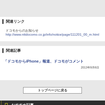
関連リンク
ドコモからのお知らせ
http://www.nttdocomo.co.jp/info/notice/page/111201_00_m.html
関連記事
「ドコモからiPhone」報道、ドコモがコメント
2013年9月6日
トップページに戻る