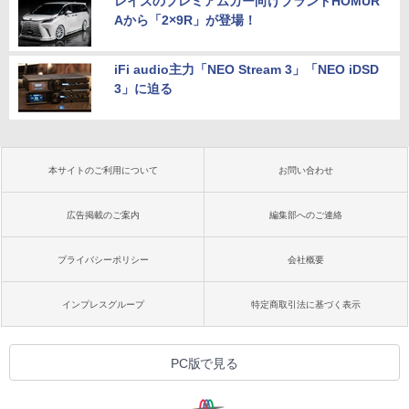
レイズのプレミアムカー向けブランドHOMUR
Aから「2×9R」が登場！
iFi audio主力「NEO Stream 3」「NEO iDSD
3」に迫る
本サイトのご利用について
お問い合わせ
広告掲載のご案内
編集部へのご連絡
プライバシーポリシー
会社概要
インプレスグループ
特定商取引法に基づく表示
PC版で見る