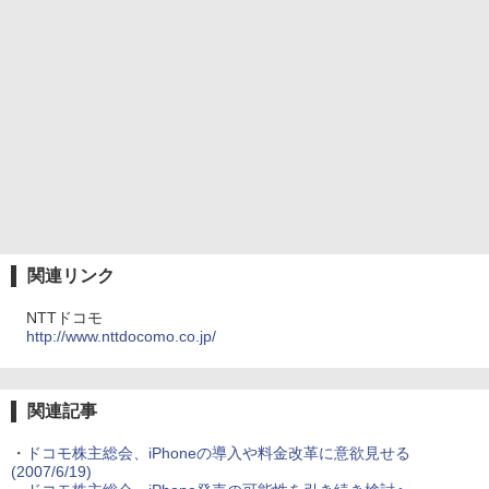
関連リンク
NTTドコモ
http://www.nttdocomo.co.jp/
関連記事
・
ドコモ株主総会、iPhoneの導入や料金改革に意欲見せる
(2007/6/19)