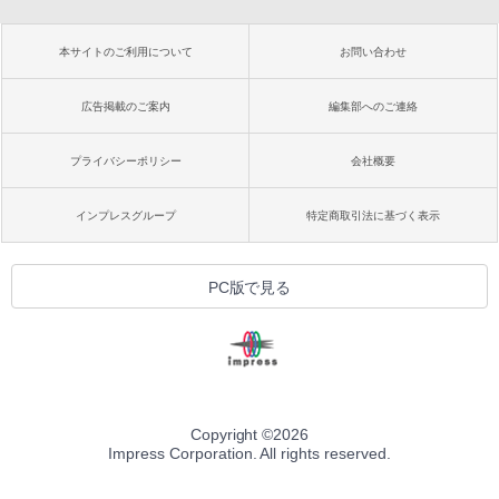
本サイトのご利用について
お問い合わせ
広告掲載のご案内
編集部へのご連絡
プライバシーポリシー
会社概要
インプレスグループ
特定商取引法に基づく表示
PC版で見る
Copyright ©
2026
Impress Corporation. All rights reserved.