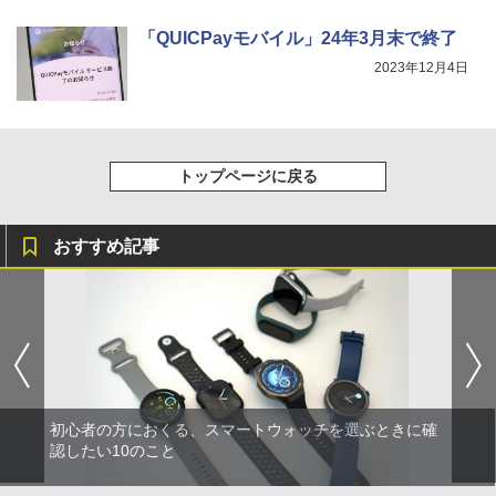
「QUICPayモバイル」24年3月末で終了
2023年12月4日
トップページに戻る
おすすめ記事
初心者の方におくる、スマートウォッチを選ぶときに確
認したい10のこと