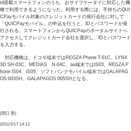
id搭載スマートフォンのうち、おサイフケータイに対応した機
種で利用できるようになった。利用する際には、手持ちのQUI
CPayモバイル対象のクレジットカードの発行会社に対して
「QUICPayモバイル」の申込を行うと、IDとパスワードが発
行される。スマートフォンからQUICPayのポータルサイトへ
アクセスしてクレジットカード会社を選択し、IDとパスワード
を入力する。
対応機種は、ドコモ端末ではREGZA Phone T-01C、LYNX
3D SH-03C、MEDIAS N-04C、au端末ではIS03、REGZA P
hone IS04、IS05、ソフトバンクモバイル端末ではGALAPAG
OS 003SH、GALAPAGOS 005SHとなる。
(関口 聖)
2011/3/17 14:12