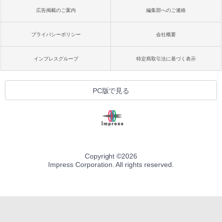
広告掲載のご案内
編集部へのご連絡
プライバシーポリシー
会社概要
インプレスグループ
特定商取引法に基づく表示
PC版で見る
Copyright ©
2026
Impress Corporation. All rights reserved.