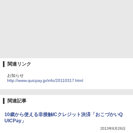
関連リンク
お知らせ
http://www.quicpay.jp/info/20110317.html
関連記事
10歳から使える非接触ICクレジット決済「おこづかいQ
UICPay」
2013年8月26日