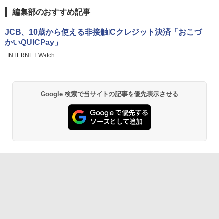
編集部のおすすめ記事
JCB、10歳から使える非接触ICクレジット決済「おこづ
かいQUICPay」
INTERNET Watch
Google 検索で当サイトの記事を優先表示させる