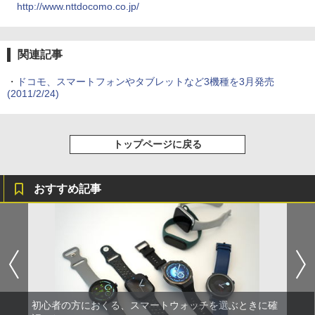
http://www.nttdocomo.co.jp/
関連記事
・
ドコモ、スマートフォンやタブレットなど3機種を3月発売
(2011/2/24)
トップページに戻る
おすすめ記事
初心者の方におくる、スマートウォッチを選ぶときに確