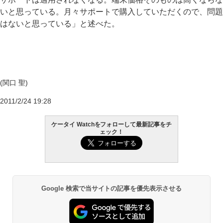
いと思っている。月々サポートで購入していただくので、問題
はないと思っている」と述べた。
(関口 聖)
2011/2/24 19:28
ケータイ Watchをフォローして最新記事をチ
ェック！
Google 検索で当サイトの記事を優先表示させる