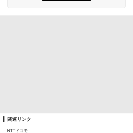
関連リンク
NTTドコモ