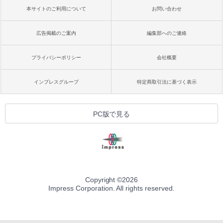
本サイトのご利用について
お問い合わせ
広告掲載のご案内
編集部へのご連絡
プライバシーポリシー
会社概要
インプレスグループ
特定商取引法に基づく表示
PC版で見る
Copyright ©
2026
Impress Corporation. All rights reserved.