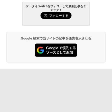
ケータイ Watchをフォローして最新記事をチ
ェック！
Google 検索で当サイトの記事を優先表示させる