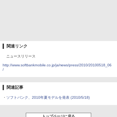
関連リンク
ニュースリリース
http://www.softbankmobile.co.jp/ja/news/press/2010/20100518_06
/
関連記事
・
ソフトバンク、2010年夏モデルを発表
(2010/5/18)
トップページに戻る