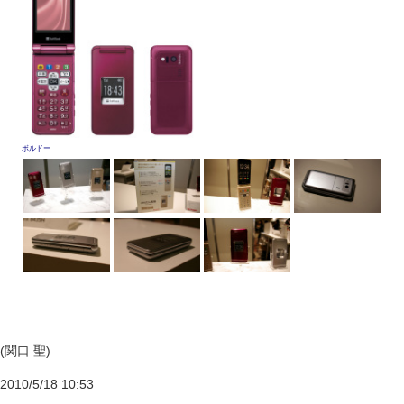
ボルドー
(関口 聖)
2010/5/18 10:53