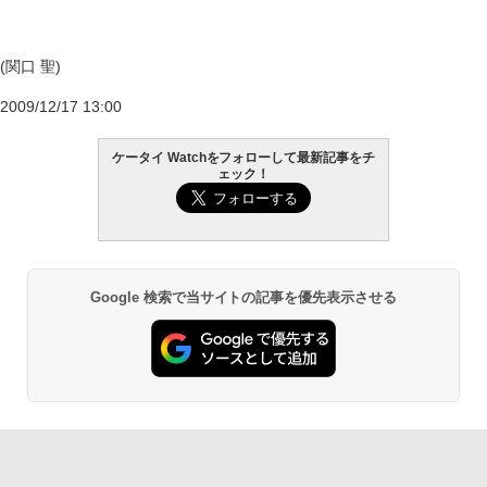
(関口 聖)
2009/12/17 13:00
ケータイ Watchをフォローして最新記事をチ
ェック！
Google 検索で当サイトの記事を優先表示させる