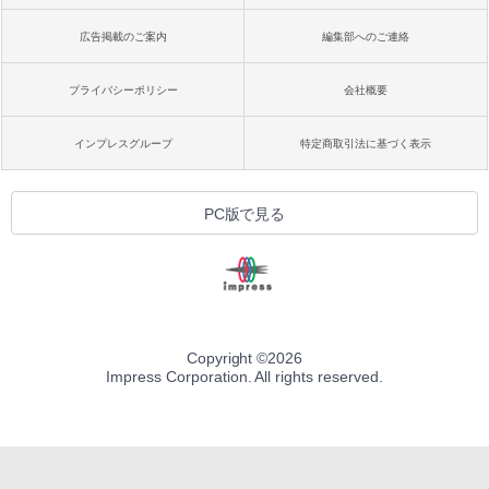
広告掲載のご案内
編集部へのご連絡
プライバシーポリシー
会社概要
インプレスグループ
特定商取引法に基づく表示
PC版で見る
Copyright ©
2026
Impress Corporation. All rights reserved.