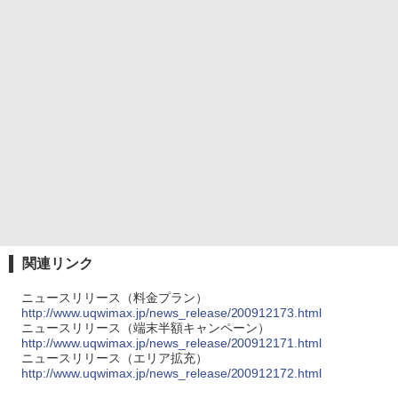
関連リンク
ニュースリリース（料金プラン）
http://www.uqwimax.jp/news_release/200912173.html
ニュースリリース（端末半額キャンペーン）
http://www.uqwimax.jp/news_release/200912171.html
ニュースリリース（エリア拡充）
http://www.uqwimax.jp/news_release/200912172.html