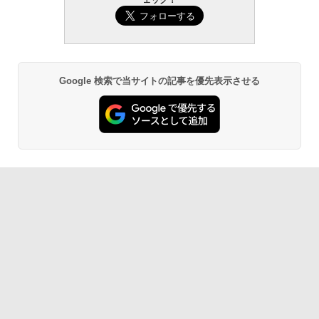
ェック！
Google 検索で当サイトの記事を優先表示させる