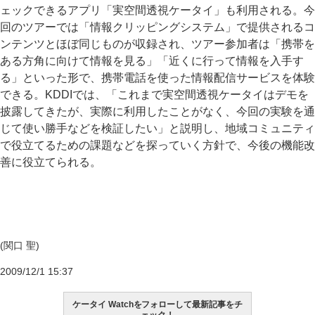
ェックできるアプリ「実空間透視ケータイ」も利用される。今
回のツアーでは「情報クリッピングシステム」で提供されるコ
ンテンツとほぼ同じものが収録され、ツアー参加者は「携帯を
ある方角に向けて情報を見る」「近くに行って情報を入手す
る」といった形で、携帯電話を使った情報配信サービスを体験
できる。KDDIでは、「これまで実空間透視ケータイはデモを
披露してきたが、実際に利用したことがなく、今回の実験を通
じて使い勝手などを検証したい」と説明し、地域コミュニティ
で役立てるための課題などを探っていく方針で、今後の機能改
善に役立てられる。
(関口 聖)
2009/12/1 15:37
ケータイ Watchをフォローして最新記事をチ