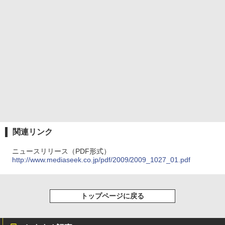
関連リンク
ニュースリリース（PDF形式）
http://www.mediaseek.co.jp/pdf/2009/2009_1027_01.pdf
トップページに戻る