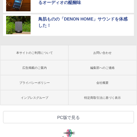
るオーディオの醍醐味
鳥肌ものの「DENON HOME」サウンドを体感
した！
本サイトのご利用について
お問い合わせ
広告掲載のご案内
編集部へのご連絡
プライバシーポリシー
会社概要
インプレスグループ
特定商取引法に基づく表示
PC版で見る