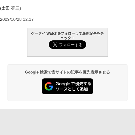
(太田 亮三)
2009/10/28 12:17
ケータイ Watchをフォローして最新記事をチ
ェック！
Google 検索で当サイトの記事を優先表示させる