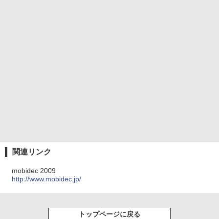
関連リンク
mobidec 2009
http://www.mobidec.jp/
トップページに戻る