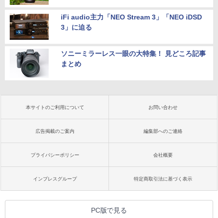
iFi audio主力「NEO Stream 3」「NEO iDSD
3」に迫る
ソニーミラーレス一眼の大特集！ 見どころ記事
まとめ
本サイトのご利用について
お問い合わせ
広告掲載のご案内
編集部へのご連絡
プライバシーポリシー
会社概要
インプレスグループ
特定商取引法に基づく表示
PC版で見る