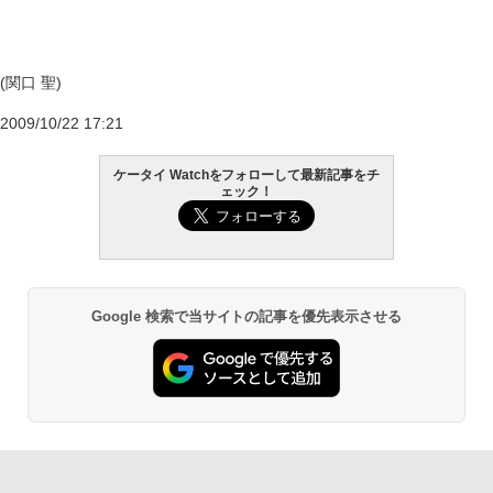
(関口 聖)
2009/10/22 17:21
ケータイ Watchをフォローして最新記事をチ
ェック！
Google 検索で当サイトの記事を優先表示させる