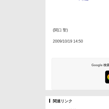
(関口 聖)
2009/10/19 14:50
Google
関連リンク