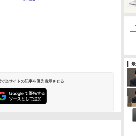
最
 検索で当サイトの記事を優先表示させる