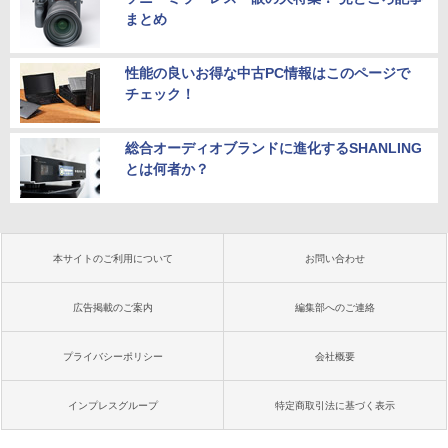
まとめ
性能の良いお得な中古PC情報はこのページで
チェック！
総合オーディオブランドに進化するSHANLING
とは何者か？
本サイトのご利用について
お問い合わせ
広告掲載のご案内
編集部へのご連絡
プライバシーポリシー
会社概要
インプレスグループ
特定商取引法に基づく表示