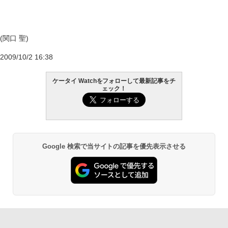
(関口 聖)
2009/10/2 16:38
ケータイ Watchをフォローして最新記事をチ
ェック！
Google 検索で当サイトの記事を優先表示させる