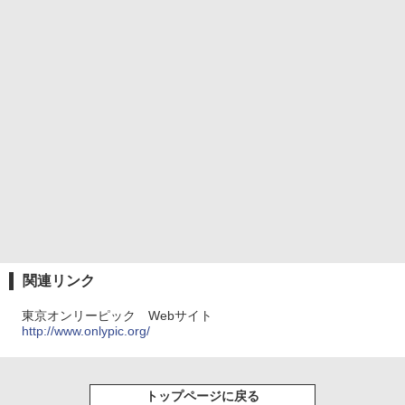
関連リンク
東京オンリーピック Webサイト
http://www.onlypic.org/
トップページに戻る