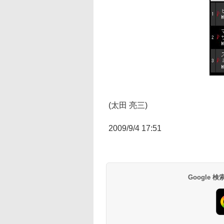
(太田 亮三)
2009/9/4 17:51
Google