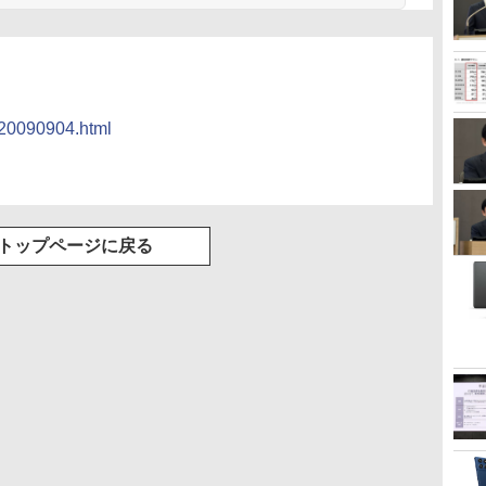
/20090904.html
トップページに戻る