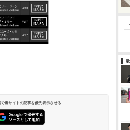
最
 検索で当サイトの記事を優先表示させる