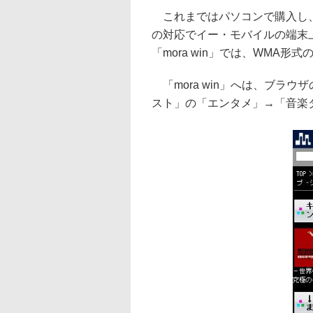
これまではパソコンで購入し、
の対応でイー・モバイルの端末
「mora win」では、WMA
「mora win」へは、ブラ
スト」の「エンタメ」→「音楽