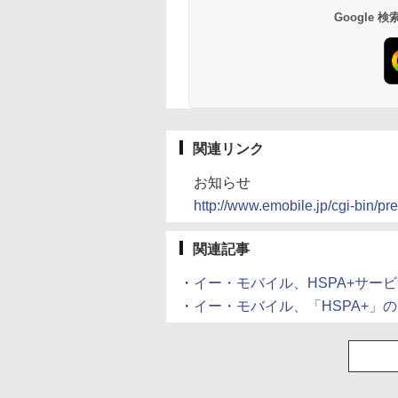
Google
関連リンク
お知らせ
http://www.emobile.jp/cgi-bin/pr
関連記事
・
イー・モバイル、HSPA+サービ
・
イー・モバイル、「HSPA+」