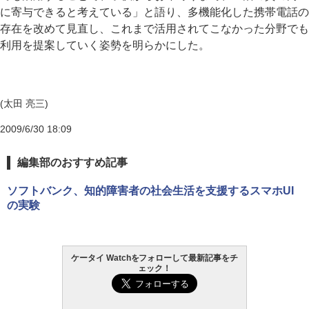
に寄与できると考えている」と語り、多機能化した携帯電話の
存在を改めて見直し、これまで活用されてこなかった分野でも
利用を提案していく姿勢を明らかにした。
(太田 亮三)
2009/6/30 18:09
編集部のおすすめ記事
ソフトバンク、知的障害者の社会生活を支援するスマホUI
の実験
ケータイ Watchをフォローして最新記事をチ
ェック！