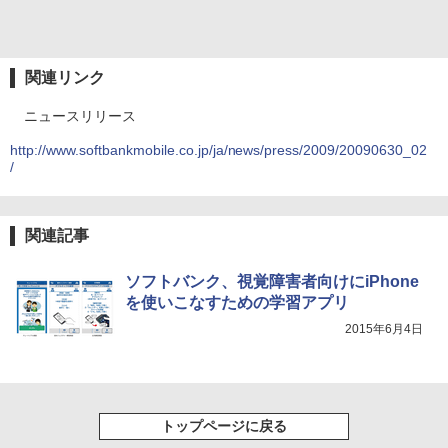
関連リンク
ニュースリリース
http://www.softbankmobile.co.jp/ja/news/press/2009/20090630_02
/
関連記事
ソフトバンク、視覚障害者向けにiPhone
を使いこなすための学習アプリ
2015年6月4日
トップページに戻る