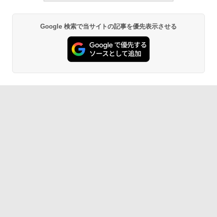
Google 検索で当サイトの記事を優先表示させる