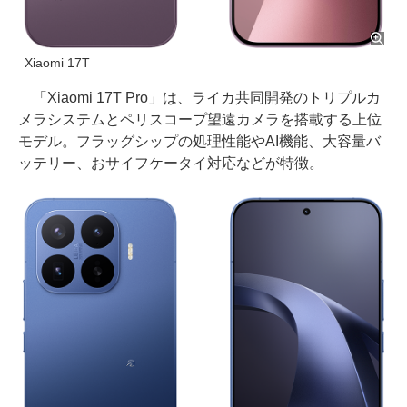
Xiaomi 17T
「Xiaomi 17T Pro」は、ライカ共同開発のトリプルカ
メラシステムとペリスコープ望遠カメラを搭載する上位
モデル。フラッグシップの処理性能やAI機能、大容量バ
ッテリー、おサイフケータイ対応などが特徴。