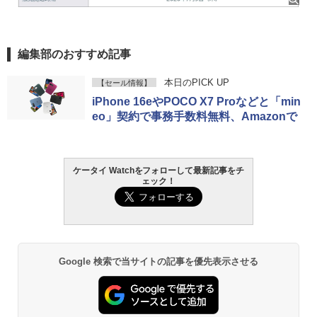
編集部のおすすめ記事
本日のPICK UP
【セール情報】
iPhone 16eやPOCO X7 Proなどと「min
eo」契約で事務手数料無料、Amazonで
ケータイ Watchをフォローして最新記事をチ
ェック！
Google 検索で当サイトの記事を優先表示させる