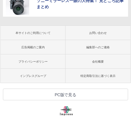
ソニーミラーレス一眼の大特集！ 見どころ記事
まとめ
本サイトのご利用について
お問い合わせ
広告掲載のご案内
編集部へのご連絡
プライバシーポリシー
会社概要
インプレスグループ
特定商取引法に基づく表示
PC版で見る