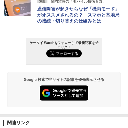
藤岡雅宣の「モバイル技術百景」
連載
通信障害が起きたらなぜ「機内モード」
がオススメされるの？ スマホと基地局
の接続・切り替えの仕組みとは
ケータイ Watchをフォローして最新記事をチ
ェック！
Google 検索で当サイトの記事を優先表示させる
関連リンク