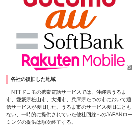
各社の復旧した地域
NTTドコモの携帯電話サービスでは、沖縄県うるま
市、愛媛県松山市、大洲市、兵庫県たつの市において通
信サービスが復旧した。うるま市のサービス復旧にとも
ない、一時的に提供されていた他社回線へのJAPANロー
ミングの提供は順次終了する。