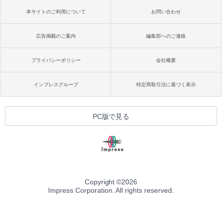
本サイトのご利用について
お問い合わせ
広告掲載のご案内
編集部へのご連絡
プライバシーポリシー
会社概要
インプレスグループ
特定商取引法に基づく表示
PC版で見る
Copyright ©
2026
Impress Corporation. All rights reserved.