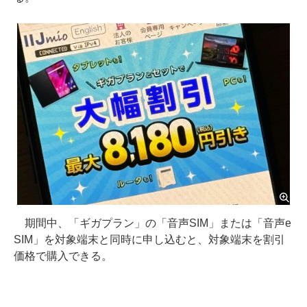
期間中、「ギガプラン」の「音声SIM」または「音声e
SIM」を対象端末と同時に申し込むと、対象端末を割引
価格で購入できる。