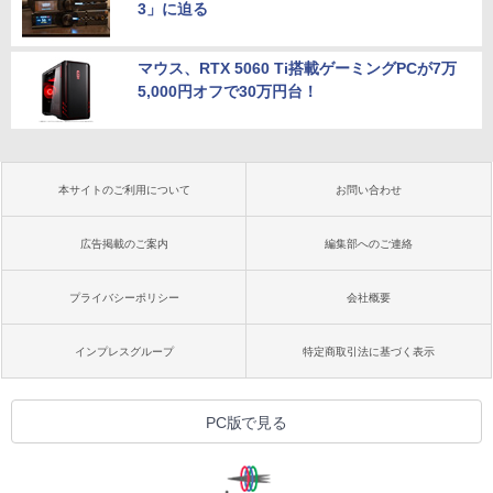
3」に迫る
マウス、RTX 5060 Ti搭載ゲーミングPCが7万
5,000円オフで30万円台！
本サイトのご利用について
お問い合わせ
広告掲載のご案内
編集部へのご連絡
プライバシーポリシー
会社概要
インプレスグループ
特定商取引法に基づく表示
PC版で見る