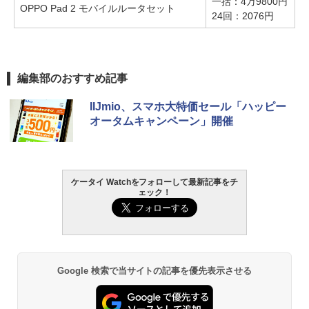
一括：4万9800円
OPPO Pad 2 モバイルルータセット
24回：2076円
編集部のおすすめ記事
IIJmio、スマホ大特価セール「ハッピー
オータムキャンペーン」開催
ケータイ Watchをフォローして最新記事をチ
ェック！
Google 検索で当サイトの記事を優先表示させる