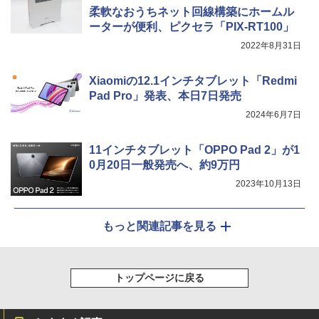
柔軟なおうちネット回線構築にホームル
ーターが便利、ピクセラ「PIX-RT100」
2022年8月31日
Xiaomiの12.1インチタブレット「Redmi
Pad Pro」発表、本日7日発売
2024年6月7日
11インチタブレット「OPPO Pad 2」が1
0月20日一般発売へ、約9万円
2023年10月13日
もっと関連記事を見る
トップページに戻る