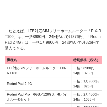
たとえば、LTE対応SIMフリーホームルーター「PIX-R
T100」は、一括8980円、24回払いで月376円、「Redmi
Pad 2 4G」は、一括1万9800円、24回払いで月826円で
購入できる。
機種名
特別価格（税込）
LTE対応SIMフリーホームルーター PIX-
一括：8980円
RT100
24回：376円
一括：1万9800円
Redmi Pad 2 4G
24回：826円
Redmi Pad Pro「6GB／128GB」モバイ
一括：2万4800円
ルルータセット
24回：1035円