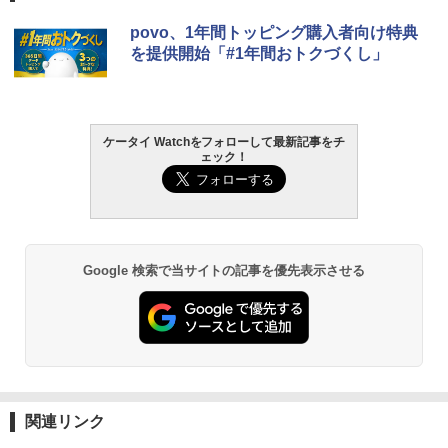
povo、1年間トッピング購入者向け特典
を提供開始「#1年間おトクづくし」
ケータイ Watchをフォローして最新記事をチ
ェック！
Google 検索で当サイトの記事を優先表示させる
関連リンク