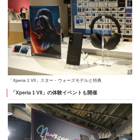
「Xperia 1 VII」スター・ウォーズモデルと特典
「Xperia 1 VII」の体験イベントも開催