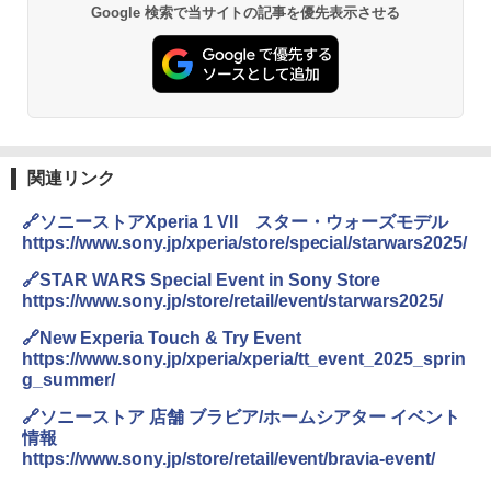
Google 検索で当サイトの記事を優先表示させる
関連リンク
🔗ソニーストアXperia 1 VII スター・ウォーズモデル
https://www.sony.jp/xperia/store/special/starwars2025/
🔗STAR WARS Special Event in Sony Store
https://www.sony.jp/store/retail/event/starwars2025/
🔗New Experia Touch & Try Event
https://www.sony.jp/xperia/xperia/tt_event_2025_sprin
g_summer/
🔗ソニーストア 店舗 ブラビア/ホームシアター イベント
情報
https://www.sony.jp/store/retail/event/bravia-event/