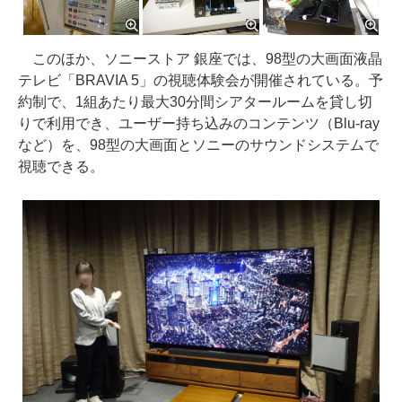
このほか、ソニーストア 銀座では、98型の大画面液晶
テレビ「BRAVIA 5」の視聴体験会が開催されている。予
約制で、1組あたり最大30分間シアタールームを貸し切
りで利用でき、ユーザー持ち込みのコンテンツ（Blu-ray
など）を、98型の大画面とソニーのサウンドシステムで
視聴できる。