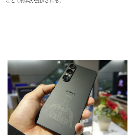
などで特典が提供される。