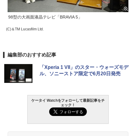
98型の大画面液晶テレビ「BRAVIA 5」
(C)＆TM Lucasfilm Ltd.
編集部のおすすめ記事
「Xperia 1 VII」のスター・ウォーズモデ
ル、ソニーストア限定で6月20日発売
ケータイ Watchをフォローして最新記事をチ
ェック！