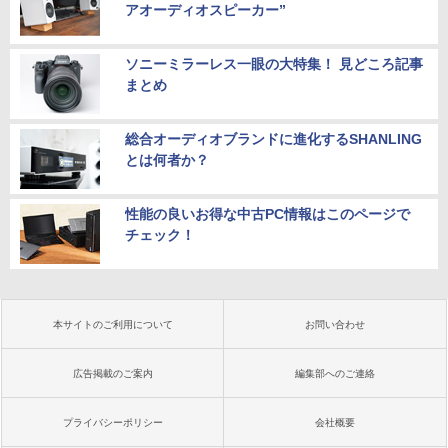
アオーディオスピーカー”
ソニーミラーレス一眼の大特集！ 見どころ記事
まとめ
総合オーディオブランドに進化するSHANLING
とは何者か？
性能の良いお得な中古PC情報はこのページで
チェック！
本サイトのご利用について
お問い合わせ
広告掲載のご案内
編集部へのご連絡
プライバシーポリシー
会社概要