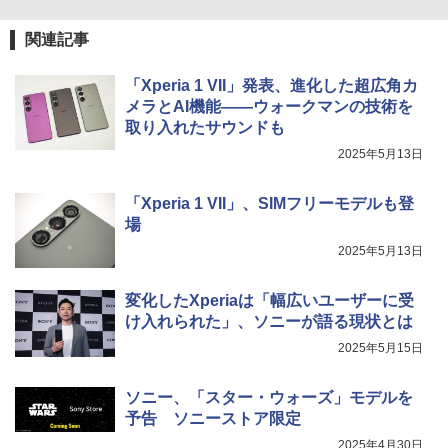
関連記事
「Xperia 1 VII」発表、進化した超広角カ
メラとAI機能――ウォークマンの技術を
取り入れたサウンドも
2025年5月13日
「Xperia 1 VII」、SIMフリーモデルも登
場
2025年5月13日
変化したXperiaは「幅広いユーザーに受
け入れられた」、ソニーが語る現状とは
2025年5月15日
ソニー、「スター・ウォーズ」モデルを
予告 ソニーストア限定
2025年4月30日