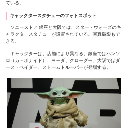
ている。
キャラクタースタチューのフォトスポット
ソニーストア 銀座と大阪では、スター・ウォーズのキ
ャラクタースタチューが設置されている。写真撮影もで
きる。
キャラクターは、店舗により異なる。銀座ではハンソ
ロ（カ－ボナイド）、ヨーダ、グローグー、大阪ではダ
ース・ベイダー、ストームトルーパーが登場する。