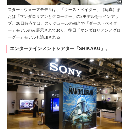
スター・ウォーズモデルは、「ダース・ベイダー」（写真）ま
たは「マンダロリアンとグローグー」の2モデルをラインアッ
プ。26日時点では、スケジュールの都合で「ダース・ベイダ
ー」モデルのみ展示されており、後日「マンダロリアンとグロ
ーグー」モデルも追加される
エンターテインメントシアター「SHIKAKU」。