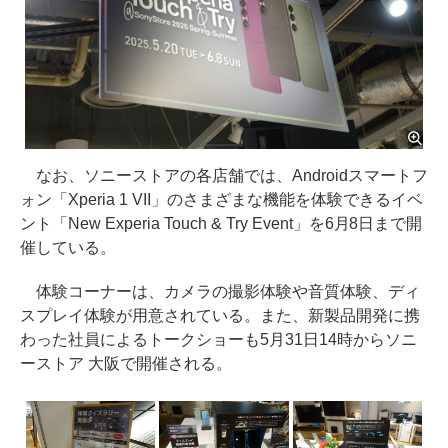
なお、ソニーストアの各店舗では、Androidスマートフ
ォン「Xperia 1 VII」のさまざまな機能を体験できるイベ
ント「New Experia Touch & Try Event」を6月8日まで開
催している。
体験コーナーは、カメラの撮影体験や音質体験、ディ
スプレイ体験が用意されている。また、新製品開発に携
わった社員によるトークショーも5月31日14時からソニ
ーストア 大阪で開催される。