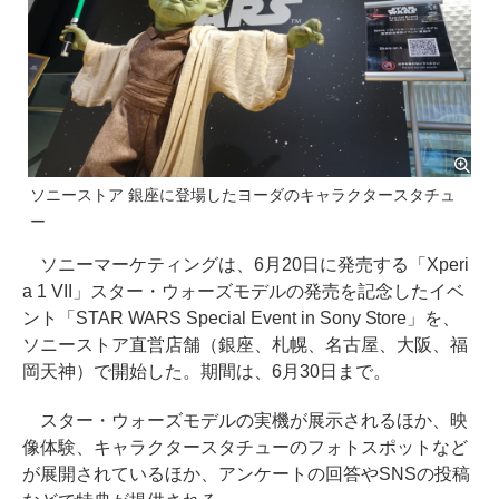
ソニーストア 銀座に登場したヨーダのキャラクタースタチュ
ー
ソニーマーケティングは、6月20日に発売する「Xperi
a 1 VII」スター・ウォーズモデルの発売を記念したイベ
ント「STAR WARS Special Event in Sony Store」を、
ソニーストア直営店舗（銀座、札幌、名古屋、大阪、福
岡天神）で開始した。期間は、6月30日まで。
スター・ウォーズモデルの実機が展示されるほか、映
像体験、キャラクタースタチューのフォトスポットなど
が展開されているほか、アンケートの回答やSNSの投稿