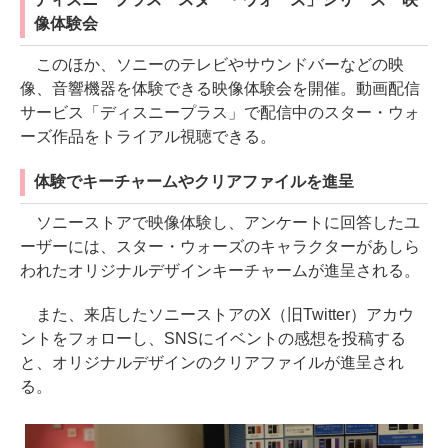
像体験会
このほか、ソニーのテレビやサウンドバーなどの映
像、音響機器を体験できる映像体験会を開催。動画配信
サービス「ディスニープラス」で配信中のスター・ウォ
ーズ作品をトライアル視聴できる。
体験でキーチャームやクリアファイルを進呈
ソニーストアで映像体験し、アンケートに回答したユ
ーザーには、スター・ウォーズのキャラクターがあしら
われたオリジナルデザインキーチャームが進呈される。
また、来店したソニーストアのX（旧Twitter）アカウ
ントをフォローし、SNSにイベントの感想を投稿する
と、オリジナルデザインのクリアファイルが進呈され
る。