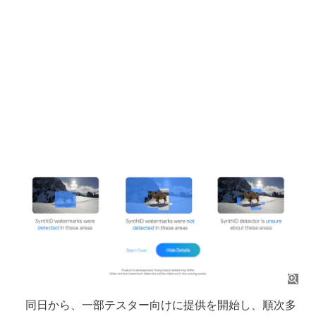
同日から、一部テスター向けに提供を開始し、順次多