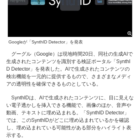
Googleが「SynthID Detector」を発表
グーグル（Google）は現地時間20日、同社の生成AIで
生成されたコンテンツを識別する検証ポータル「SynthI
D Detector」を発表した。AIで生成されたコンテンツの
検出機能を一元的に提供するもので、さまざまなメディ
アの透明性を確保できるものとしている。
SynthIDは、AIで生成されたコンテンツに、目に見えな
い電子透かしを挿入できる機能で、画像のほか、音声や
動画、テキストに埋め込まれる。「SynthID Detector」
では、このSynthIDがどこに埋め込まれているかを確認
し、埋め込まれている可能性がある部分をハイライト表
示する。