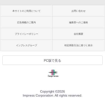
本サイトのご利用について
お問い合わせ
広告掲載のご案内
編集部へのご連絡
プライバシーポリシー
会社概要
インプレスグループ
特定商取引法に基づく表示
PC版で見る
Copyright ©
2026
Impress Corporation. All rights reserved.