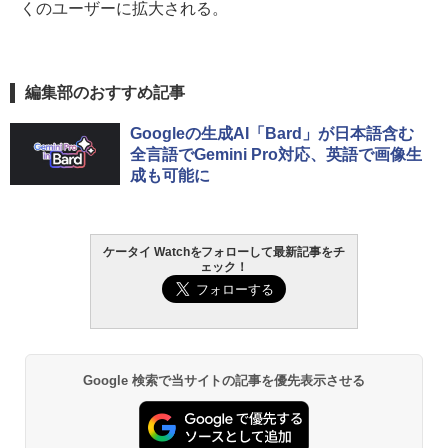
くのユーザーに拡大される。
編集部のおすすめ記事
Googleの生成AI「Bard」が日本語含む
全言語でGemini Pro対応、英語で画像生
成も可能に
ケータイ Watchをフォローして最新記事をチ
ェック！
Google 検索で当サイトの記事を優先表示させる