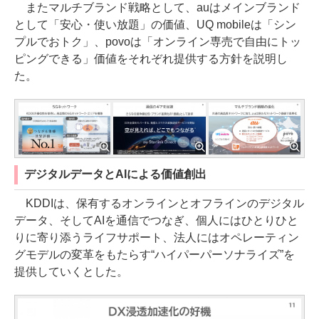
またマルチブランド戦略として、auはメインブランド
として「安心・使い放題」の価値、UQ mobileは「シン
プルでおトク」、povoは「オンライン専売で自由にトッ
ピングできる」価値をそれぞれ提供する方針を説明し
た。
デジタルデータとAIによる価値創出
KDDIは、保有するオンラインとオフラインのデジタル
データ、そしてAIを通信でつなぎ、個人にはひとりひと
りに寄り添うライフサポート、法人にはオペレーティン
グモデルの変革をもたらす“ハイパーパーソナライズ”を
提供していくとした。