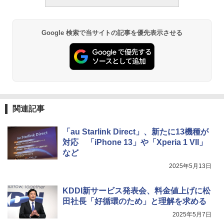
Google 検索で当サイトの記事を優先表示させる
関連記事
「au Starlink Direct」、新たに13機種が
対応 「iPhone 13」や「Xperia 1 VII」
など
2025年5月13日
KDDI新サービス発表会、料金値上げに松
田社長「好循環のため」と理解を求める
2025年5月7日