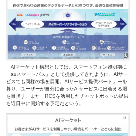
AIマーケット構想としては、スマートフォン黎明期に
「auスマートパス」として提供してきたように、AIサー
ビスでも同様の場を展開。AIサービス提供パートナーを
募り、ユーザーが自分に合ったAIサービスに出会える場
を目指す。また、RCSを活用したチャットボットの提供
も近日中に開始する予定だという。