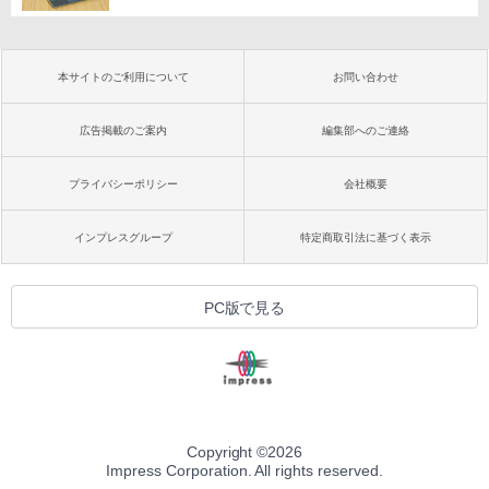
本サイトのご利用について
お問い合わせ
広告掲載のご案内
編集部へのご連絡
プライバシーポリシー
会社概要
インプレスグループ
特定商取引法に基づく表示
PC版で見る
Copyright ©
2026
Impress Corporation. All rights reserved.