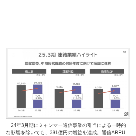
24年3月期にミャンマー通信事業の引当による一時的
な影響を除いても、381億円の増益を達成。通信ARPU