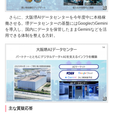
さらに、大阪堺AIデータセンターを今年度中に本格稼
働させる。堺データセンターの基盤にはGoogleのGemini
を導入し、国内にデータを保管したままGeminiなどを活
用できる体制を整える方針。
主な質疑応答