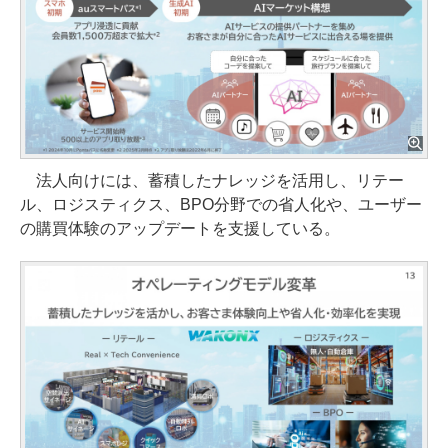
法人向けには、蓄積したナレッジを活用し、リテー
ル、ロジスティクス、BPO分野での省人化や、ユーザー
の購買体験のアップデートを支援している。