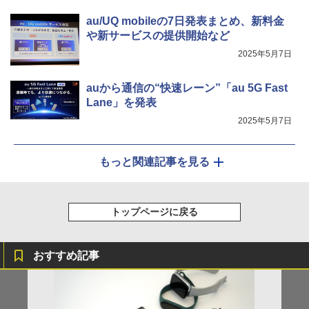
au/UQ mobileの7日発表まとめ、新料金
や新サービスの提供開始など
2025年5月7日
auから通信の“快速レーン”「au 5G Fast
Lane」を発表
2025年5月7日
もっと関連記事を見る
トップページに戻る
おすすめ記事