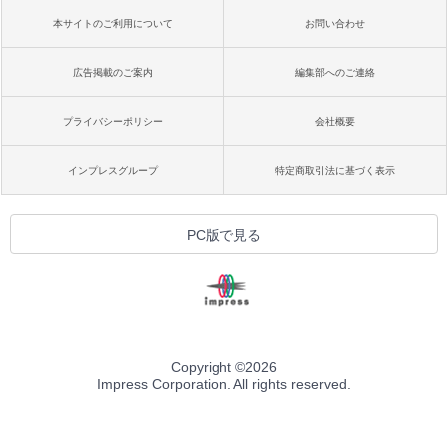
本サイトのご利用について
お問い合わせ
広告掲載のご案内
編集部へのご連絡
プライバシーポリシー
会社概要
インプレスグループ
特定商取引法に基づく表示
PC版で見る
Copyright ©
2026
Impress Corporation. All rights reserved.