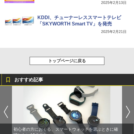
2025年2月13日
KDDI、チューナーレススマートテレビ
「SKYWORTH Smart TV」を発売
2025年2月21日
トップページに戻る
おすすめ記事
初心者の方におくる、スマートウォッチを選ぶときに確