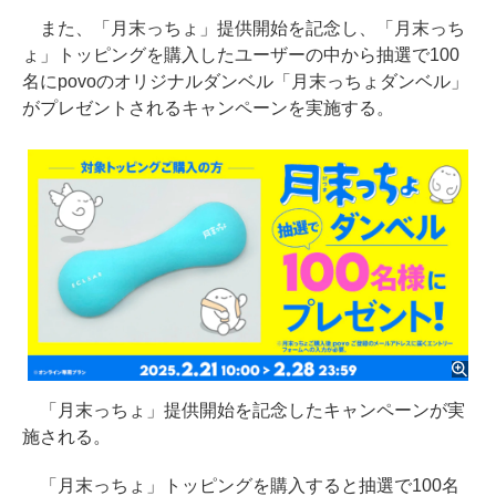
また、「月末っちょ」提供開始を記念し、「月末っち
ょ」トッピングを購入したユーザーの中から抽選で100
名にpovoのオリジナルダンベル「月末っちょダンベル」
がプレゼントされるキャンペーンを実施する。
「月末っちょ」提供開始を記念したキャンペーンが実
施される。
「月末っちょ」トッピングを購入すると抽選で100名