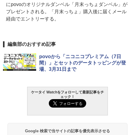
にpovoのオリジナルダンベル「月末っちょダンベル」が
プレゼントされる。「月末っちょ」購入後に届くメール
経由でエントリーする。
編集部のおすすめ記事
povoから「ニコニコプレミアム（7日
間）」とセットのデータトッピングが登
場、3月31日まで
ケータイ Watchをフォローして最新記事をチ
ェック！
Google 検索で当サイトの記事を優先表示させる