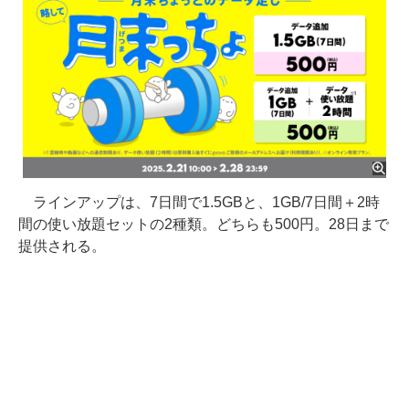
ラインアップは、7日間で1.5GBと、1GB/7日間＋2時
間の使い放題セットの2種類。どちらも500円。28日まで
提供される。