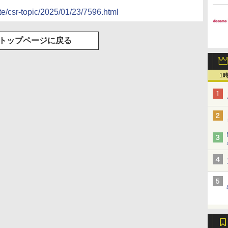
te/csr-topic/2025/01/23/7596.html
トップページに戻る
1