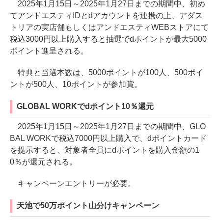
2025年1月15日～2025年1月27日までの期間中、初め
てアンドエスティIDとdアカウントを連携の上、アダス
トリアの実店舗もしくはアンドエスティWEBストアにて
税込3000円以上購入すると抽選でdポイントが最大5000
ポイント進呈される。
特典と当選本数は、5000ポイントが100人、500ポイ
ントが500人、10ポイントが参加賞。
GLOBAL WORKでdポイント10％還元
2025年1月15日～2025年1月27日までの期間中、GLO
BAL WORKで税込7000円以上購入で、dポイントカード
を提示すると、対象者全員にdポイントを購入金額の1
0％が還元される。
キャンペーンエントリーが必要。
天池で50万ポイント山分けキャンペーン