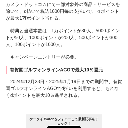
カメラ・ドットコムにて一部対象外の商品・サービスを
除いて、d払いで税込1000円毎の支払いで、ｄポイント
が最大1万ポイント当たる。
特典と当選本数は、1万ポイントが30人、5000ポイン
トが50人、1000ポイントが200人、500ポイントが300
人、100ポイントが1000人。
キャンペーンエントリーが必要。
有賀園ゴルフオンラインAGOで最大10％還元
2024年12月23日～2025年1月19日までの期間中、有賀
園ゴルフオンラインAGOでd払いを利用すると、もれな
くdポイントを最大10％進呈される。
ケータイ Watchをフォローして最新記事をチ
ェック！