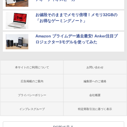
お値段そのままでメモリ倍増！メモリ32GBの
「お得なゲーミングノート」
Amazon プライムデー過去最安! Anker注目プ
ロジェクター3モデルを使ってみた
本サイトのご利用について
お問い合わせ
広告掲載のご案内
編集部へのご連絡
プライバシーポリシー
会社概要
インプレスグループ
特定商取引法に基づく表示