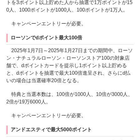
トを3ポイント以上貯めた人から抽選で1万ポイントが15
0人、1000ポイントが1000人、100ポイントが1万人。
キャンペーンエントリーが必要。
ローソンでdポイント最大100倍
2025年1月7日～2025年1月27日までの期間中、ローソ
ン・ナチュラルローソン・ローソンストア100の対象店
舗で、dポイントカードを提示し1ポイント以上貯める
と、dポイントを抽選で最大100倍進呈され、さらにd払
いの場合は当選確率20倍となる。
特典と当選本数は、100倍が1000人、10倍が3000人、
2倍が19万6000人。
キャンペーンエントリーが必要。
アンドエスティで最大5000ポイント