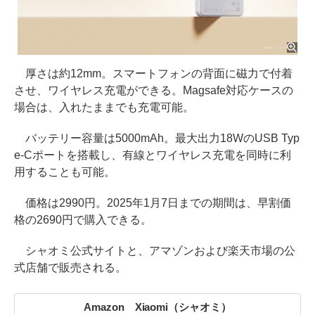
厚さは約12mm。スマートフォンの背面に磁力で付着
させ、ワイヤレス充電ができる。Magsafe対応ケースの
場合は、入れたままでも充電可能。
バッテリー容量は5000mAh。最大出力18WのUSB Typ
e-Cポートを搭載し、有線とワイヤレス充電を同時に利
用することも可能。
価格は2990円。2025年1月7日までの期間は、早割価
格の2690円で購入できる。
シャオミ公式サイトと、アマゾンおよび楽天市場の公
式店舗で販売される。
Amazon Xiaomi（シャオミ）