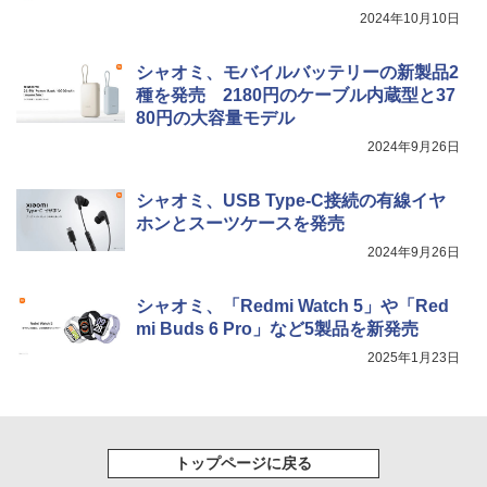
2024年10月10日
シャオミ、モバイルバッテリーの新製品2
種を発売 2180円のケーブル内蔵型と37
80円の大容量モデル
2024年9月26日
シャオミ、USB Type-C接続の有線イヤ
ホンとスーツケースを発売
2024年9月26日
シャオミ、「Redmi Watch 5」や「Red
mi Buds 6 Pro」など5製品を新発売
2025年1月23日
トップページに戻る