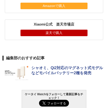
Amazonで購入
Xiaomi公式 楽天市場店
楽天で購入
編集部のおすすめ記事
シャオミ、Qi2対応のマグネット式モデル
などモバイルバッテリー2種を発売
ケータイ Watchをフォローして最新記事をチ
ェック！