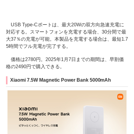
USB Type-Cポートは、最大20Wの双方向急速充電に
対応する。スマートフォンを充電する場合、30分間で最
大37％の充電が可能。本製品を充電する場合は、最短1.7
5時間でフル充電が完了する。
価格は2780円。2025年1月7日までの期間は、早割価
格の2490円で購入できる。
Xiaomi 7.5W Magnetic Power Bank 5000mAh