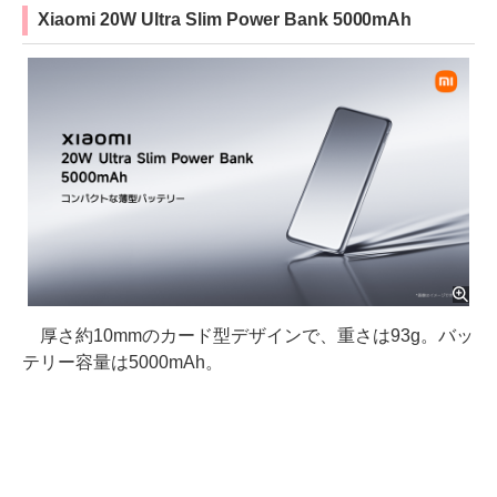
Xiaomi 20W Ultra Slim Power Bank 5000mAh
厚さ約10mmのカード型デザインで、重さは93g。バッ
テリー容量は5000mAh。