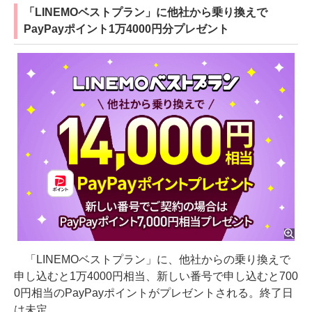
「LINEMOベストプラン」に他社から乗り換えで
PayPayポイント1万4000円分プレゼント
「LINEMOベストプラン」に、他社からの乗り換えで
申し込むと1万4000円相当、新しい番号で申し込むと700
0円相当のPayPayポイントがプレゼントされる。終了日
は未定。