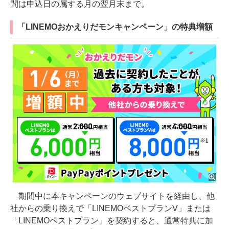
間は申込日の属する月の翌月末まで。
「LINEMOおかえりだモンキャンペーン」の特典増額
期間中に本キャンペーンのウェブサイトを経由し、他
社からの乗り換えで「LINEMOベストプランV」または
「LINEMOベストプラン」を契約すると、通常特典に加