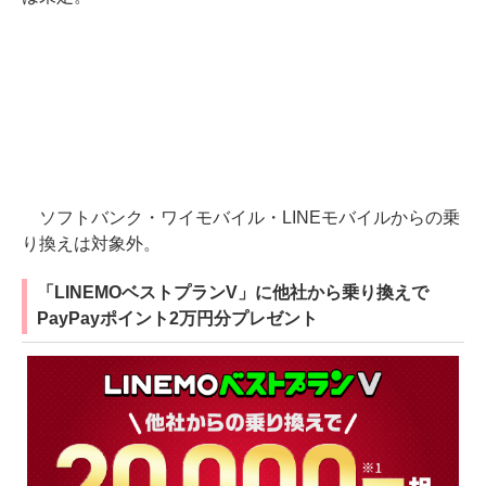
ソフトバンク・ワイモバイル・LINEモバイルからの乗
り換えは対象外。
「LINEMOベストプランV」に他社から乗り換えで
PayPayポイント2万円分プレゼント