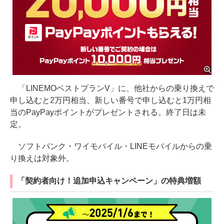
「LINEMOベストプランV」に、他社からの乗り換えで
申し込むと2万円相当、新しい番号で申し込むと1万円相
当のPayPayポイントがプレゼントされる。終了日は未
定。
ソフトバンク・ワイモバイル・LINEモバイルからの乗
り換えは対象外。
「契約者向け！追加申込キャンペーン」の特典増額