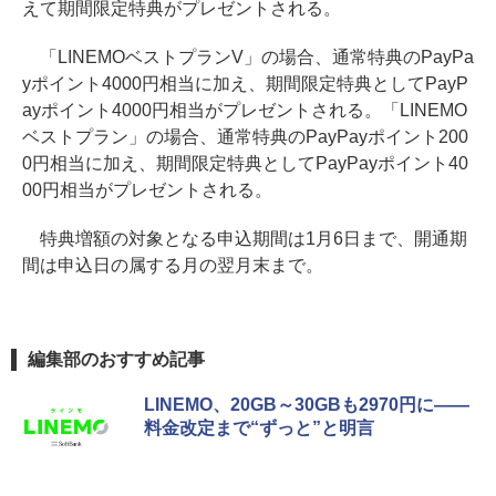
えて期間限定特典がプレゼントされる。
「LINEMOベストプランV」の場合、通常特典のPayPa
yポイント4000円相当に加え、期間限定特典としてPayP
ayポイント4000円相当がプレゼントされる。「LINEMO
ベストプラン」の場合、通常特典のPayPayポイント200
0円相当に加え、期間限定特典としてPayPayポイント40
00円相当がプレゼントされる。
特典増額の対象となる申込期間は1月6日まで、開通期
間は申込日の属する月の翌月末まで。
編集部のおすすめ記事
LINEMO、20GB～30GBも2970円に――
料金改定まで“ずっと”と明言