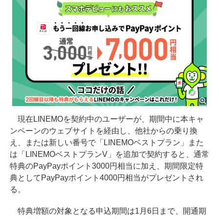
現在LINEMOを契約中のユーザーが、期間中に本キャ
ンペーンのウェブサイトを経由し、他社からの乗り換
え、または新しい番号で「LINEMOベストプラン」また
は「LINEMOベストプランV」を追加で契約すると、通常
特典のPayPayポイント3000円相当に加え、期間限定特
典としてPayPayポイント4000円相当がプレゼントされ
る。
特典増額の対象となる申込期間は1月6日まで、開通期