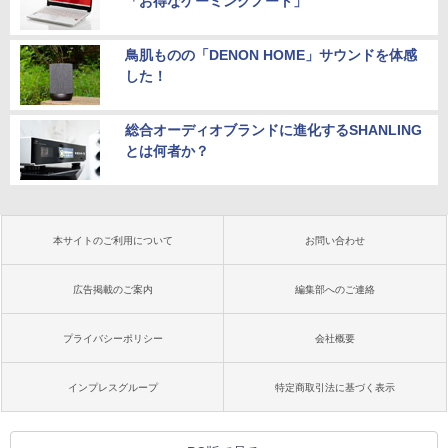
「お得なゲーミングノート」
鳥肌ものの「DENON HOME」サウンドを体感
した！
総合オーディオブランドに進化するSHANLING
とは何者か？
本サイトのご利用について
お問い合わせ
広告掲載のご案内
編集部へのご連絡
プライバシーポリシー
会社概要
インプレスグループ
特定商取引法に基づく表示