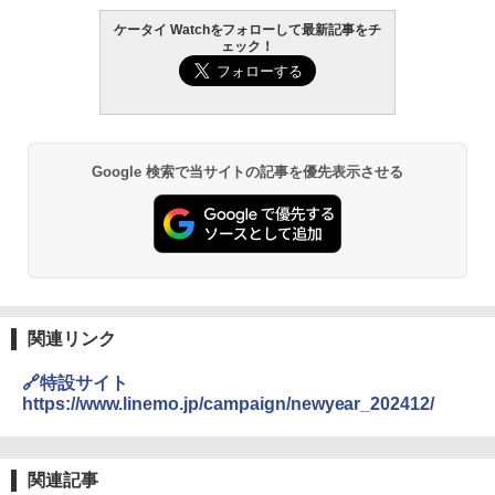
ケータイ Watchをフォローして最新記事をチ
ェック！
Google 検索で当サイトの記事を優先表示させる
関連リンク
🔗特設サイト
https://www.linemo.jp/campaign/newyear_202412/
関連記事