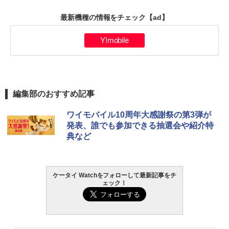
最新機種の情報をチェック
【ad】
Y!mobile
編集部のおすすめ記事
ワイモバイル10周年大感謝祭の第3弾が
発表、誰でも参加できる抽選会や紹介特
典など
ケータイ Watchをフォローして最新記事をチ
ェック！