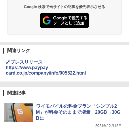
Google 検索で当サイトの記事を優先表示させる
関連リンク
🔗プレスリリース
https://www.paypay-
card.co.jp/company/info/005522.html
関連記事
ワイモバイルの料金プラン「シンプル2
M」が料金そのままで増量 20GB→30G
Bに
2024年12月12日