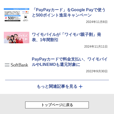
「PayPayカード」をGoogle Payで使う
と500ポイント進呈キャンペーン
2024年11月8日
ワイモバイルが「ワイモバ親子割」発
表、1年間割引
2024年11月11日
PayPayカードで料金支払い、ワイモバイ
ルやLINEMOも還元対象に
2022年9月30日
もっと関連記事を見る
トップページに戻る