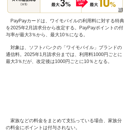
PayPayカードは、ワイモバイルの利用料に対する特典
を2025年2月請求分から改定する。PayPayポイントの付
与率が最大3％から、最大10％になる。
対象は、ソフトバンクの「ワイモバイル」ブランドの
通信料。2025年1月請求分までは、利用料1000円ごとに
最大3％だが、改定後は1000円ごとに10％となる。
家族などの料金をまとめて支払っている場合、家族分
の料金にポイントは付与されない。