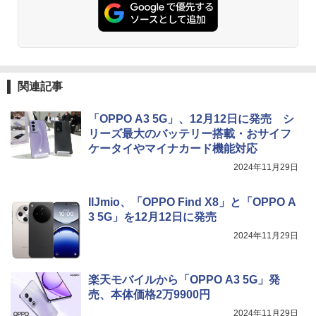
関連記事
「OPPO A3 5G」、12月12日に発売 シ
リーズ最大のバッテリー搭載・おサイフ
ケータイやマイナカード機能対応
2024年11月29日
IIJmio、「OPPO Find X8」と「OPPO A
3 5G」を12月12日に発売
2024年11月29日
楽天モバイルから「OPPO A3 5G」発
売、本体価格2万9900円
2024年11月29日