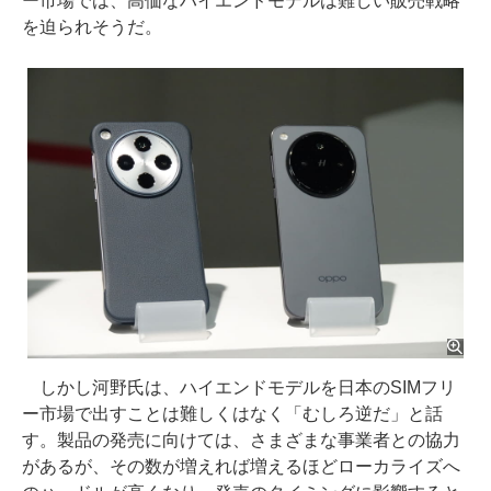
ー市場では、高価なハイエンドモデルは難しい販売戦略
を迫られそうだ。
しかし河野氏は、ハイエンドモデルを日本のSIMフリ
ー市場で出すことは難しくはなく「むしろ逆だ」と話
す。製品の発売に向けては、さまざまな事業者との協力
があるが、その数が増えれば増えるほどローカライズへ