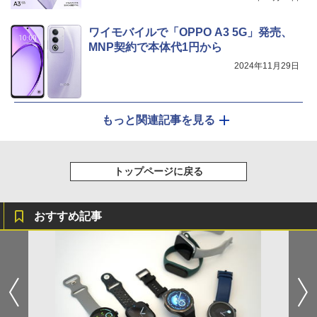
ワイモバイルで「OPPO A3 5G」発売、
MNP契約で本体代1円から
2024年11月29日
もっと関連記事を見る
トップページに戻る
おすすめ記事