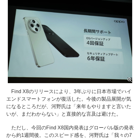
Find X8のリリースにより、3年ぶりに日本市場でハイ
エンドスマートフォンが復活した。今後の製品展開が気
になるところだが、河野氏は「来年もやりますと言いた
いが、まだわからない」と直接的な言及は避けた。
ただし、今回のFind X8国内発表はグローバル版の発表
から約1週間後。このスピード感を、河野氏は「我々の7