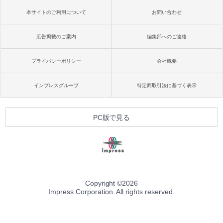
本サイトのご利用について
お問い合わせ
広告掲載のご案内
編集部へのご連絡
プライバシーポリシー
会社概要
インプレスグループ
特定商取引法に基づく表示
PC版で見る
Copyright ©
2026
Impress Corporation. All rights reserved.