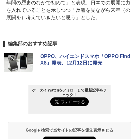
年間の歴史のなかで初めて」と表現。日本での展開に力
を入れていることを示しつつ「反響を見ながら来年（の
展開を）考えていきたいと思う」とした。
編集部のおすすめ記事
OPPO、ハイエンドスマホ「OPPO Find
X8」発表、12月12日に発売
ケータイ Watchをフォローして最新記事をチ
ェック！
Google 検索で当サイトの記事を優先表示させる