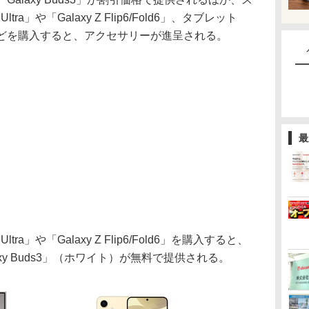
Ultra」や「Galaxy Z Flip6/Fold6」、タブレット
リーズなどを購入すると、アクセサリーが進呈される。
最
ltra」や「Galaxy Z Flip6/Fold6」を購入すると、
xy Buds3」（ホワイト）が無料で提供される。