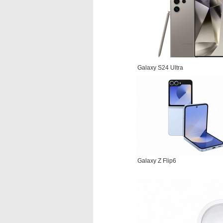
Galaxy S24 Ultra
Galaxy Z Flip6