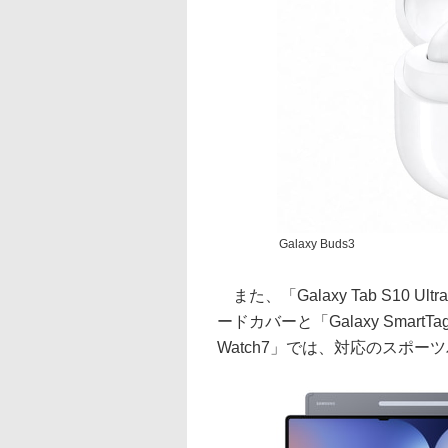
Galaxy Buds3
また、「Galaxy Tab S10
ードカバーと「Galaxy Smar
Watch7」では、対応のスポー