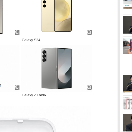
Galaxy S24
Galaxy Z Fold6