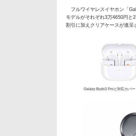
フルワイヤレスイヤホン「Galaxy
モデルがそれぞれ3万4650円と2
割引に加えクリアケースが進呈
Galaxy Buds3 Proと対応カバー