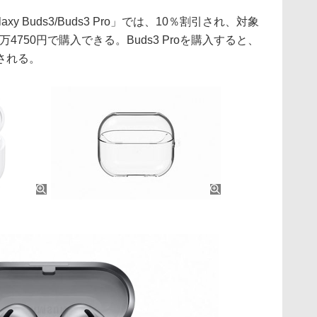
 Buds3/Buds3 Pro」では、10％割引され、対象
万4750円で購入できる。Buds3 Proを購入すると、
される。