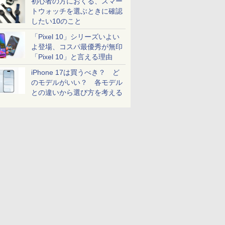
初心者の方におくる、スマー
トウォッチを選ぶときに確認
したい10のこと
「Pixel 10」シリーズいよい
よ登場、コスパ最優秀が無印
「Pixel 10」と言える理由
iPhone 17は買うべき？ ど
のモデルがいい？ 各モデル
との違いから選び方を考える